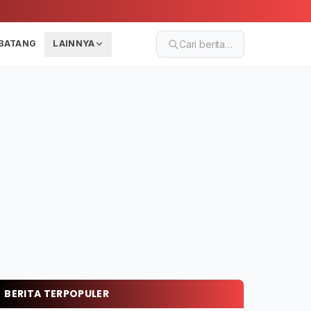
BATANG
LAINNYA
Cari berita…
BERITA TERPOPULER