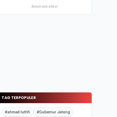
Belum ada artikel
TAG TERPOPULER
#ahmad luthfi
#Gubernur Jateng