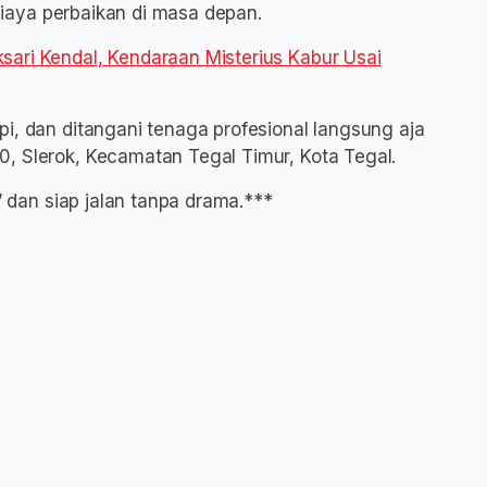
 biaya perbaikan di masa depan.
sari Kendal, Kendaraan Misterius Kabur Usai
i, dan ditangani tenaga profesional langsung aja
, Slerok, Kecamatan Tegal Timur, Kota Tegal.
t” dan siap jalan tanpa drama.***