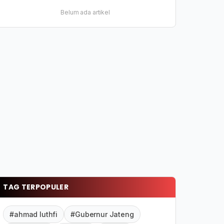
Belum ada artikel
TAG TERPOPULER
#ahmad luthfi
#Gubernur Jateng