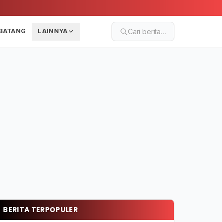
BATANG
LAINNYA
Cari berita…
BERITA TERPOPULER