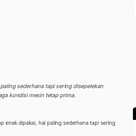
 paling sederhana tapi sering disepelekan
aga kondisi mesin tetap prima.
p enak dipakai, hal paling sederhana tapi sering