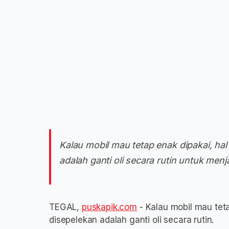
Kalau mobil mau tetap enak dipakai, hal
adalah ganti oli secara rutin untuk menj
TEGAL,
puskapik.com
- Kalau mobil mau teta
disepelekan adalah ganti oli secara rutin.