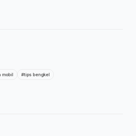
 mobil
#tips bengkel