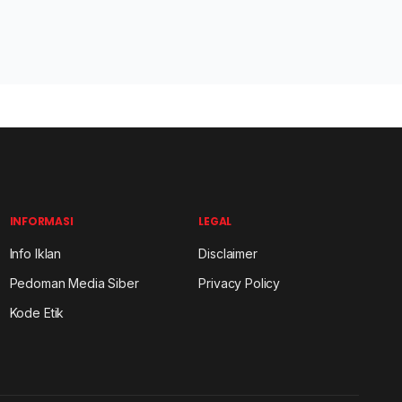
INFORMASI
LEGAL
Info Iklan
Disclaimer
Pedoman Media Siber
Privacy Policy
Kode Etik