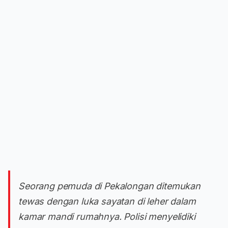
Seorang pemuda di Pekalongan ditemukan
tewas dengan luka sayatan di leher dalam
kamar mandi rumahnya. Polisi menyelidiki