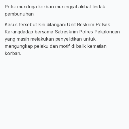
Polisi menduga korban meninggal akibat tindak
pembunuhan.
Kasus tersebut kini ditangani Unit Reskrim Polsek
Karangdadap bersama Satreskrim Polres Pekalongan
yang masih melakukan penyelidikan untuk
mengungkap pelaku dan motif di balik kematian
korban.