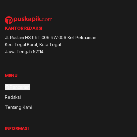
KANTOR REDAKSI
Jl. Ruslani HS II RT.009 RW.006 Kel. Pekauman
Kec. Tegal Barat, Kota Tegal
Jawa Tengah 52114
MENU
Pencarian
Redaksi
Tentang Kami
INFORMASI