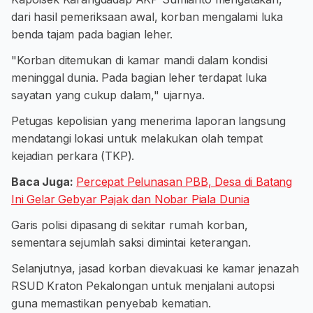
dari hasil pemeriksaan awal, korban mengalami luka
benda tajam pada bagian leher.
"Korban ditemukan di kamar mandi dalam kondisi
meninggal dunia. Pada bagian leher terdapat luka
sayatan yang cukup dalam," ujarnya.
Petugas kepolisian yang menerima laporan langsung
mendatangi lokasi untuk melakukan olah tempat
kejadian perkara (TKP).
Baca Juga:
Percepat Pelunasan PBB, Desa di Batang
Ini Gelar Gebyar Pajak dan Nobar Piala Dunia
Garis polisi dipasang di sekitar rumah korban,
sementara sejumlah saksi dimintai keterangan.
Selanjutnya, jasad korban dievakuasi ke kamar jenazah
RSUD Kraton Pekalongan untuk menjalani autopsi
guna memastikan penyebab kematian.