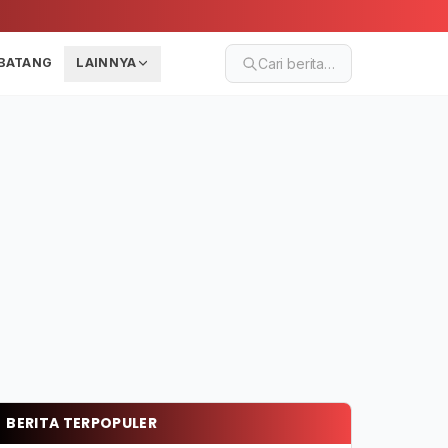
BATANG
LAINNYA
Cari berita…
BERITA TERPOPULER