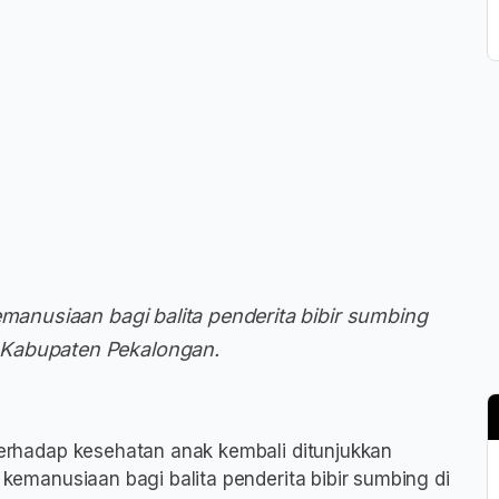
emanusiaan bagi balita penderita bibir sumbing
 Kabupaten Pekalongan.
erhadap kesehatan anak kembali ditunjukkan
l kemanusiaan bagi balita penderita bibir sumbing di