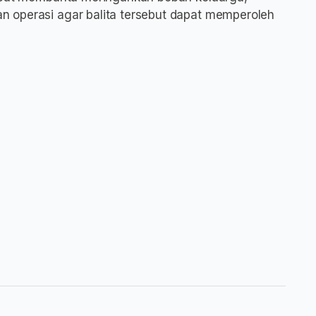
 operasi agar balita tersebut dapat memperoleh