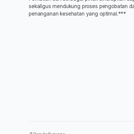
sekaligus mendukung proses pengobatan dan
penanganan kesehatan yang optimal.***