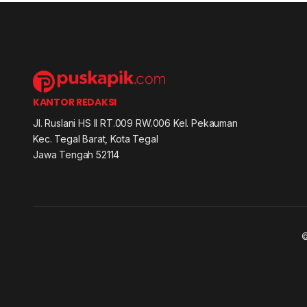
KANTOR REDAKSI
Jl. Ruslani HS II RT.009 RW.006 Kel. Pekauman
Kec. Tegal Barat, Kota Tegal
Jawa Tengah 52114