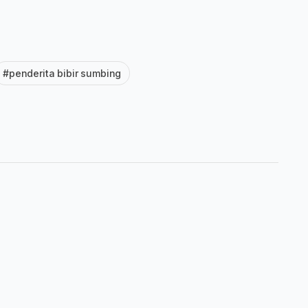
#penderita bibir sumbing