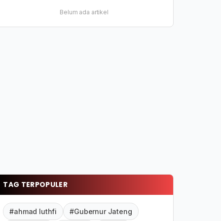
Belum ada artikel
TAG TERPOPULER
#ahmad luthfi
#Gubernur Jateng