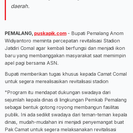
daerah.
PEMALANG,
puskapik.com
- Bupati Pemalang Anom
Widiyantoro meminta percepatan revitalisasi Stadion
Jatidiri Comal agar kembali berfungsi dan menjadi ikon
baru yang membanggakan masyarakat saat memimpin
apel pagi bersama ASN.
Bupati memberikan tugas khusus kepada Camat Comal
untuk segera merealisasikan revitalisasi stadion
"Program itu mendapat dukungan swadaya dari
sejumlah kepala dinas di lingkungan Pemkab Pemalang
sebagai bentuk gotong royong membangun fasilitas
publik. Ini ada sedikit swadaya dari teman-teman kepala
dinas, mudah-mudahan ini menjadi penyemangat buat
Pak Camat untuk segera melaksanakan revitalisasi