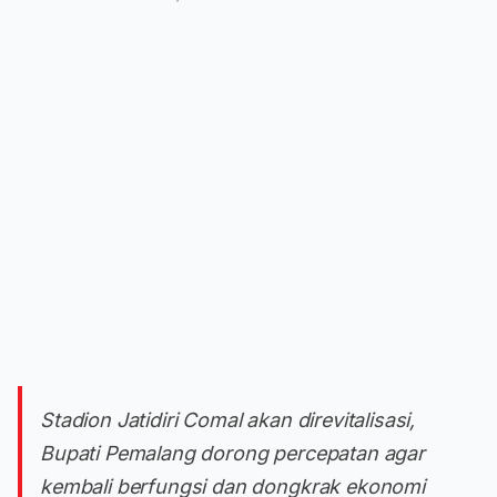
Stadion Jatidiri Comal akan direvitalisasi,
Bupati Pemalang dorong percepatan agar
kembali berfungsi dan dongkrak ekonomi