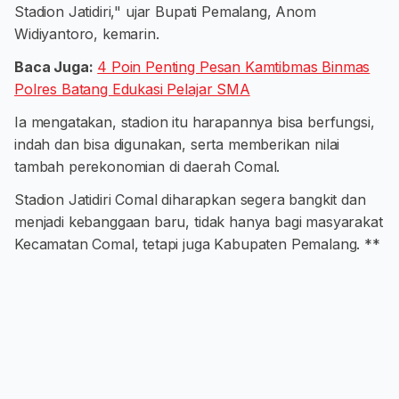
Stadion Jatidiri," ujar Bupati Pemalang, Anom
Widiyantoro, kemarin.
Baca Juga:
4 Poin Penting Pesan Kamtibmas Binmas
Polres Batang Edukasi Pelajar SMA
Ia mengatakan, stadion itu harapannya bisa berfungsi,
indah dan bisa digunakan, serta memberikan nilai
tambah perekonomian di daerah Comal.
Stadion Jatidiri Comal diharapkan segera bangkit dan
menjadi kebanggaan baru, tidak hanya bagi masyarakat
Kecamatan Comal, tetapi juga Kabupaten Pemalang. **