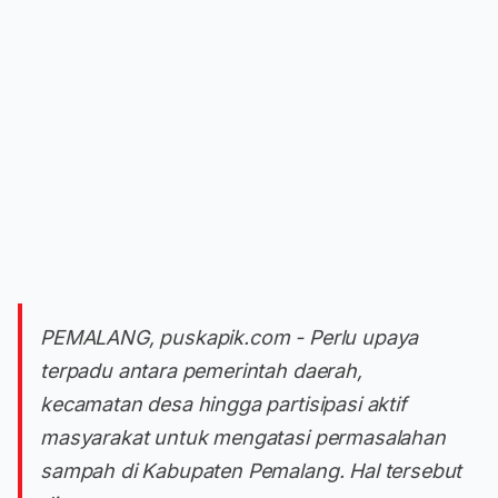
PEMALANG, puskapik.com - Perlu upaya
terpadu antara pemerintah daerah,
kecamatan desa hingga partisipasi aktif
masyarakat untuk mengatasi permasalahan
sampah di Kabupaten Pemalang. Hal tersebut