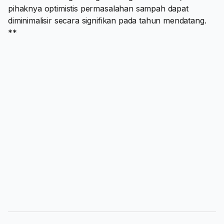
pihaknya optimistis permasalahan sampah dapat
diminimalisir secara signifikan pada tahun mendatang.
**