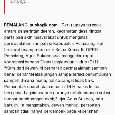
disamp...
PEMALANG, puskapik.com
- Perlu upaya terpadu
antara pemerintah daerah, kecamatan desa hingga
partisipasi aktif masyarakat untuk mengatasi
permasalahan sampah di Kabupaten Pemalang. Hal
tersebut disampaikan oleh Ketua Komisi B, DPRD
Pemalang, Agus Sukoco usai menggelar rapat
koordinasi dengan Dinas Lingkungan Hidup (DLH).
"Kami dari dewan ini berharap permasalahan sampah
benar benar teratasi jangan sampai terjadi penumpukan
sampah dimana mana, hal itu sangat tidak baik.
Pemerintah daerah dalam hal ini DLH harus terus
berupaya bagaimanapun caranya untuk mencari solusi
tempat pembuangan akhir," ujar Agus Sukoco, baru
baru ini. Ia mengatakan, dewan menilai, persoalan
sampah tidak hanya berdampak pada kebersihan