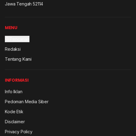
Jawa Tengah 52114
MENU
Pencarian
Redaksi
Tentang Kami
INFORMASI
Info Iklan
Pedoman Media Siber
Kode Etik
Disclaimer
Privacy Policy