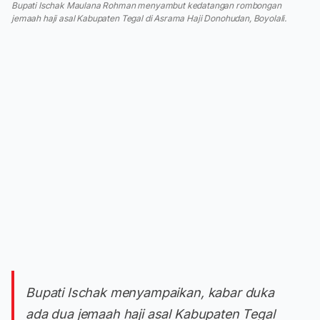
Bupati Ischak Maulana Rohman menyambut kedatangan rombongan
jemaah haji asal Kabupaten Tegal di Asrama Haji Donohudan, Boyolali.
Bupati Ischak menyampaikan, kabar duka
ada dua jemaah haji asal Kabupaten Tegal