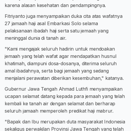
karena alasan kesehatan dan pendampingnya.
Fitriyanto juga menyampaikan duka cita atas wafatnya
27 jamaah haji asal Embarkasi Solo selama
pelaksanaan ibadah haji serta satu jemaah yang
meninggal dunia di tanah air.
"Kami mengajak seluruh hadirin untuk mendoakan
jemaah yang telah wafat agar mendapatkan husnul
khatimah, diampuni dosa-dosanya, diterima seluruh
amal ibadahnya, serta bagi jemaah yang sedang
menjalani perawatan diberikan kesembuhan," katanya.
Gubernur Jawa Tengah Ahmad Luthfi menyampaikan
ucapan selamat datang kepada para jemaah yang telah
kembali ke tanah air dengan selamat dan berharap
seluruh jamaah memperoleh predikat haji mabrur.
"Bapak dan Ibu merupakan duta masyarakat Indonesia
sekaligus perwakilan Provinsi Jawa Tengah yang telah