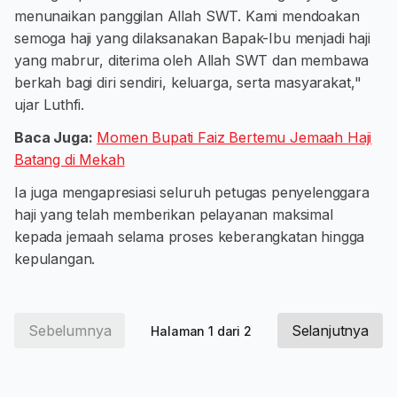
menunaikan panggilan Allah SWT. Kami mendoakan
semoga haji yang dilaksanakan Bapak-Ibu menjadi haji
yang mabrur, diterima oleh Allah SWT dan membawa
berkah bagi diri sendiri, keluarga, serta masyarakat,"
ujar Luthfi.
Baca Juga:
Momen Bupati Faiz Bertemu Jemaah Haji
Batang di Mekah
Ia juga mengapresiasi seluruh petugas penyelenggara
haji yang telah memberikan pelayanan maksimal
kepada jemaah selama proses keberangkatan hingga
kepulangan.
Sebelumnya
Selanjutnya
Halaman 1 dari 2