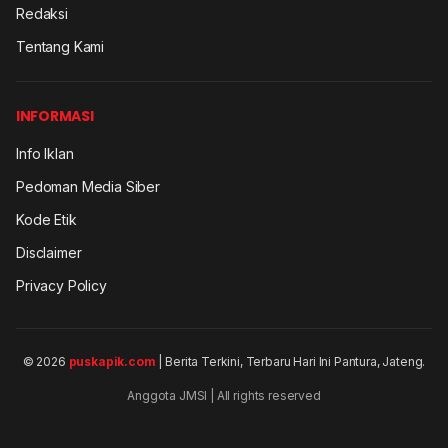
Redaksi
Tentang Kami
INFORMASI
Info Iklan
Pedoman Media Siber
Kode Etik
Disclaimer
Privacy Policy
© 2026
puskapik.com
| Berita Terkini, Terbaru Hari Ini Pantura, Jateng.
Anggota JMSI | All rights reserved