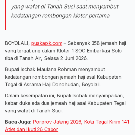
yang wafat di Tanah Suci saat menyambut
kedatangan rombongan kloter pertama
BOYOLALI,
puskapik.com
– Sebanyak 358 jemaah haji
yang tergabung dalam Kloter 1 SOC Embarkasi Solo
tiba di Tanah Air, Selasa 2 Juni 2026.
Bupati Ischak Maulana Rohman menyambut
kedatangan rombongan jemaah haji asal Kabupaten
Tegal di Asrama Haji Donohudan, Boyolali.
Dalam kesempatan ini, Bupati Ischak menyampaikan,
kabar duka ada dua jemaah haji asal Kabupaten Tegal
yang wafat di Tanah Suci.
Baca Juga:
Porprov Jateng 2026, Kota Tegal Kirim 141
Atlet dan Ikuti 26 Cabor