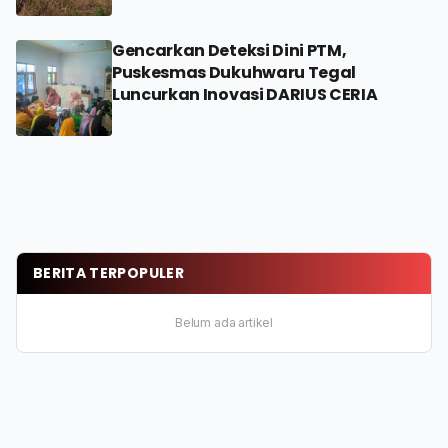
Gencarkan Deteksi Dini PTM,
Puskesmas Dukuhwaru Tegal
Luncurkan Inovasi DARIUS CERIA
BERITA TERPOPULER
Belum ada artikel