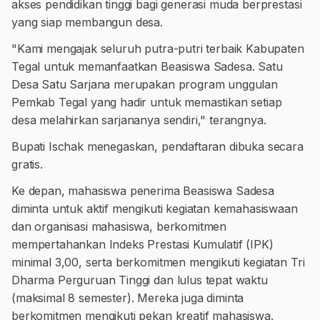
akses pendidikan tinggi bagi generasi muda berprestasi
yang siap membangun desa.
"Kami mengajak seluruh putra-putri terbaik Kabupaten
Tegal untuk memanfaatkan Beasiswa Sadesa. Satu
Desa Satu Sarjana merupakan program unggulan
Pemkab Tegal yang hadir untuk memastikan setiap
desa melahirkan sarjananya sendiri," terangnya.
Bupati Ischak menegaskan, pendaftaran dibuka secara
gratis.
Ke depan, mahasiswa penerima Beasiswa Sadesa
diminta untuk aktif mengikuti kegiatan kemahasiswaan
dan organisasi mahasiswa, berkomitmen
mempertahankan Indeks Prestasi Kumulatif (IPK)
minimal 3,00, serta berkomitmen mengikuti kegiatan Tri
Dharma Perguruan Tinggi dan lulus tepat waktu
(maksimal 8 semester). Mereka juga diminta
berkomitmen mengikuti pekan kreatif mahasiswa.