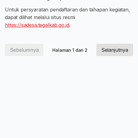
Untuk persyaratan pendaftaran dan tahapan kegiatan,
dapat dilihat melalui situs resmi
https://sadesa.tegalkab.go.id
.
Sebelumnya
Selanjutnya
Halaman 1 dari 2