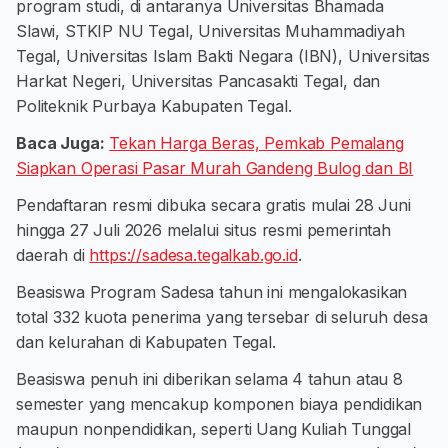
program studi, di antaranya Universitas Bhamada
Slawi, STKIP NU Tegal, Universitas Muhammadiyah
Tegal, Universitas Islam Bakti Negara (IBN), Universitas
Harkat Negeri, Universitas Pancasakti Tegal, dan
Politeknik Purbaya Kabupaten Tegal.
Baca Juga:
Tekan Harga Beras, Pemkab Pemalang
Siapkan Operasi Pasar Murah Gandeng Bulog dan BI
Pendaftaran resmi dibuka secara gratis mulai 28 Juni
hingga 27 Juli 2026 melalui situs resmi pemerintah
daerah di
https://sadesa.tegalkab.go.id
.
Beasiswa Program Sadesa tahun ini mengalokasikan
total 332 kuota penerima yang tersebar di seluruh desa
dan kelurahan di Kabupaten Tegal.
Beasiswa penuh ini diberikan selama 4 tahun atau 8
semester yang mencakup komponen biaya pendidikan
maupun nonpendidikan, seperti Uang Kuliah Tunggal