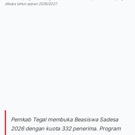
dibuka tahun ajaran 2026/2027.
Pemkab Tegal membuka Beasiswa Sadesa
2026 dengan kuota 332 penerima. Program