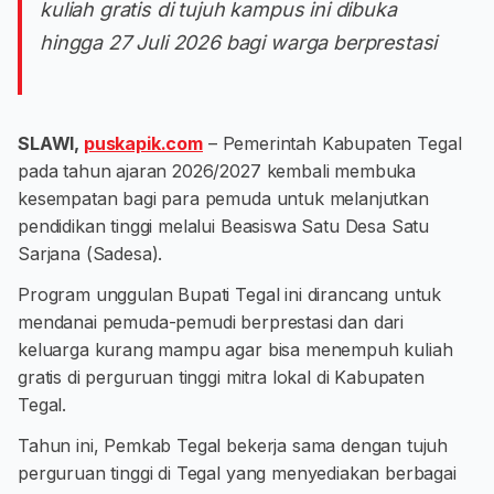
kuliah gratis di tujuh kampus ini dibuka
hingga 27 Juli 2026 bagi warga berprestasi
SLAWI,
puskapik.com
– Pemerintah Kabupaten Tegal
pada tahun ajaran 2026/2027 kembali membuka
kesempatan bagi para pemuda untuk melanjutkan
pendidikan tinggi melalui Beasiswa Satu Desa Satu
Sarjana (Sadesa).
Program unggulan Bupati Tegal ini dirancang untuk
mendanai pemuda-pemudi berprestasi dan dari
keluarga kurang mampu agar bisa menempuh kuliah
gratis di perguruan tinggi mitra lokal di Kabupaten
Tegal.
Tahun ini, Pemkab Tegal bekerja sama dengan tujuh
perguruan tinggi di Tegal yang menyediakan berbagai