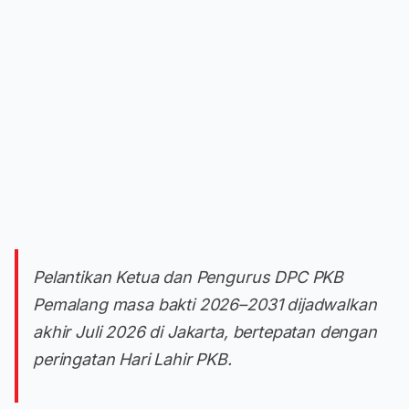
Pelantikan Ketua dan Pengurus DPC PKB
Pemalang masa bakti 2026–2031 dijadwalkan
akhir Juli 2026 di Jakarta, bertepatan dengan
peringatan Hari Lahir PKB.