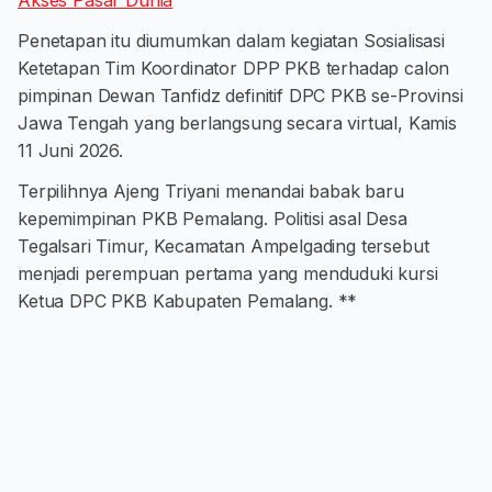
Akses Pasar Dunia
Penetapan itu diumumkan dalam kegiatan Sosialisasi
Ketetapan Tim Koordinator DPP PKB terhadap calon
pimpinan Dewan Tanfidz definitif DPC PKB se-Provinsi
Jawa Tengah yang berlangsung secara virtual, Kamis
11 Juni 2026.
Terpilihnya Ajeng Triyani menandai babak baru
kepemimpinan PKB Pemalang. Politisi asal Desa
Tegalsari Timur, Kecamatan Ampelgading tersebut
menjadi perempuan pertama yang menduduki kursi
Ketua DPC PKB Kabupaten Pemalang. **