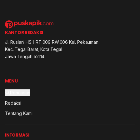
KANTOR REDAKSI
Jl. Ruslani HS II RT.009 RW.006 Kel. Pekauman
Kec. Tegal Barat, Kota Tegal
Jawa Tengah 52114
MENU
Pencarian
Redaksi
Tentang Kami
INFORMASI