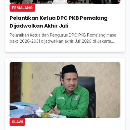
PEMALANG
Pelantikan Ketua DPC PKB Pemalang
Dijadwalkan Akhir Juli
Pelantikan Ketua dan Pengurus DPC PKB Pemalang masa
bakti 2026–2031 dijadwalkan akhir Juli 2026 di Jakarta,
bertepatan dengan peringatan Hari Lahir PKB.
SLAWI