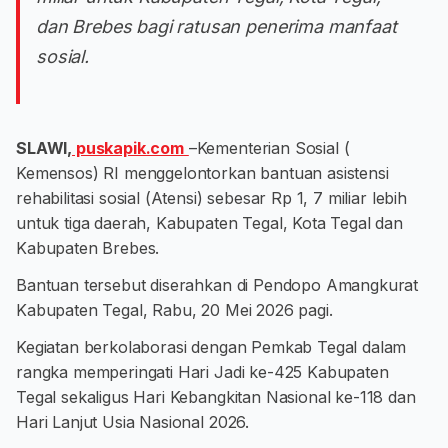
dan Brebes bagi ratusan penerima manfaat
sosial.
SLAWI,
puskapik.com
–Kementerian Sosial (
Kemensos) RI menggelontorkan bantuan asistensi
rehabilitasi sosial (Atensi) sebesar Rp 1, 7 miliar lebih
untuk tiga daerah, Kabupaten Tegal, Kota Tegal dan
Kabupaten Brebes.
Bantuan tersebut diserahkan di Pendopo Amangkurat
Kabupaten Tegal, Rabu, 20 Mei 2026 pagi.
Kegiatan berkolaborasi dengan Pemkab Tegal dalam
rangka memperingati Hari Jadi ke-425 Kabupaten
Tegal sekaligus Hari Kebangkitan Nasional ke-118 dan
Hari Lanjut Usia Nasional 2026.