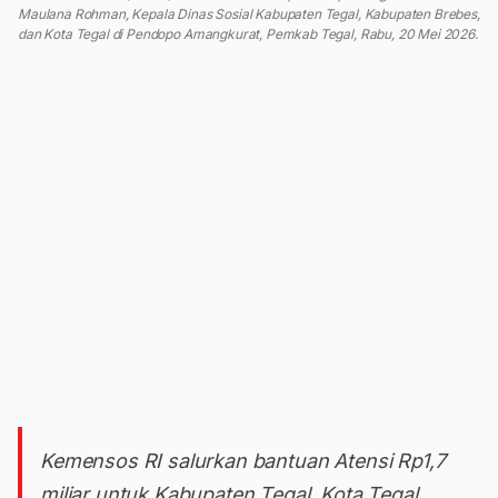
Maulana Rohman, Kepala Dinas Sosial Kabupaten Tegal, Kabupaten Brebes,
dan Kota Tegal di Pendopo Amangkurat, Pemkab Tegal, Rabu, 20 Mei 2026.
Kemensos RI salurkan bantuan Atensi Rp1,7
miliar untuk Kabupaten Tegal, Kota Tegal,