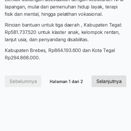
lapangan, mulai dari pemenuhan hidup layak, terapi
fisik dan mental, hingga pelatihan vokasional.
Rincian bantuan untuk tiga daerah , Kabupaten Tegal:
Rp581.737.520 untuk klaster anak, kelompok rentan,
lanjut usia, dan penyandang disabilitas.
Kabupaten Brebes, Rp864.193.600 dan Kota Tegal
Rp294.868.000.
Sebelumnya
Selanjutnya
Halaman 1 dari 2