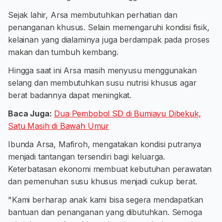
Sejak lahir, Arsa membutuhkan perhatian dan
penanganan khusus. Selain memengaruhi kondisi fisik,
kelainan yang dialaminya juga berdampak pada proses
makan dan tumbuh kembang.
Hingga saat ini Arsa masih menyusu menggunakan
selang dan membutuhkan susu nutrisi khusus agar
berat badannya dapat meningkat.
Baca Juga:
Dua Pembobol SD di Bumiayu Dibekuk,
Satu Masih di Bawah Umur
Ibunda Arsa, Mafiroh, mengatakan kondisi putranya
menjadi tantangan tersendiri bagi keluarga.
Keterbatasan ekonomi membuat kebutuhan perawatan
dan pemenuhan susu khusus menjadi cukup berat.
"Kami berharap anak kami bisa segera mendapatkan
bantuan dan penanganan yang dibutuhkan. Semoga