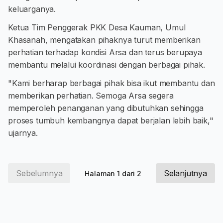
keluarganya.
Ketua Tim Penggerak PKK Desa Kauman, Umul
Khasanah, mengatakan pihaknya turut memberikan
perhatian terhadap kondisi Arsa dan terus berupaya
membantu melalui koordinasi dengan berbagai pihak.
"Kami berharap berbagai pihak bisa ikut membantu dan
memberikan perhatian. Semoga Arsa segera
memperoleh penanganan yang dibutuhkan sehingga
proses tumbuh kembangnya dapat berjalan lebih baik,"
ujarnya.
Sebelumnya
Selanjutnya
Halaman 1 dari 2