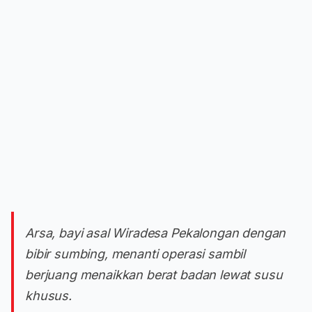
Arsa, bayi asal Wiradesa Pekalongan dengan
bibir sumbing, menanti operasi sambil
berjuang menaikkan berat badan lewat susu
khusus.