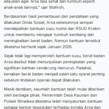
ada jalan agar Arsa bisa sehat dan tumbuh seperti
anak-anak lainnya," ujar Mafiroh.
Berdasarkan hasil pemantauan dan pendataan yang
dilakukan Dinas Sosial, Arsa sebelumnya sempat
mendapatkan bantuan susu nutrisi dari RSUD Kraton
untuk membantu mengejar tumbuh kembang dan
meningkatkan berat badan. Namun bantuan tersebut
diketahui berhenti sejak Januari 2026.
Sejak tidak lagi memperoleh bantuan susu, berat badan
Arsa disebut tidak menunjukkan peningkatan yang
signifikan bahkan cenderung menurun. Padahal,
kenaikan berat badan menjadi salah satu syarat penting
sebelum tindakan operasi dapat dilakukan.
Meski demikian, sejumlah bantuan telah mulai diberikan
oleh berbagai pihak. Pemerintah Desa Kauman dan
Polsek Wiradesa diketahui telah menyalurkan bantuan
sebagai bentuk kepedulian terhadap kondisi Arsa dan