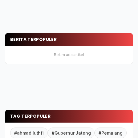
BERITA TERPOPULER
Belum ada artikel
TAG TERPOPULER
#ahmad luthfi
#Gubernur Jateng
#Pemalang