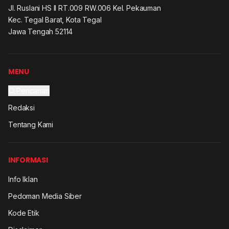
Jl. Ruslani HS II RT.009 RW.006 Kel. Pekauman
Kec. Tegal Barat, Kota Tegal
Jawa Tengah 52114
MENU
Pencarian
Redaksi
Tentang Kami
INFORMASI
Info Iklan
Pedoman Media Siber
Kode Etik