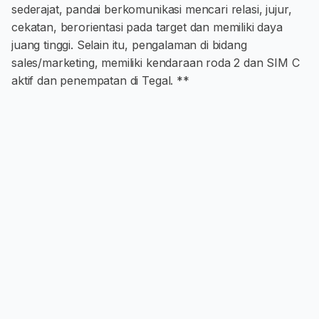
sederajat, pandai berkomunikasi mencari relasi, jujur,
cekatan, berorientasi pada target dan memiliki daya
juang tinggi. Selain itu, pengalaman di bidang
sales/marketing, memiliki kendaraan roda 2 dan SIM C
aktif dan penempatan di Tegal. **