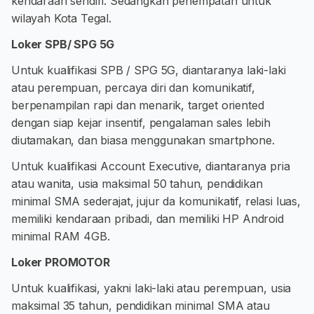
kendaraan sendiri. Sedangkan penempatan untuk
wilayah Kota Tegal.
Loker SPB/ SPG 5G
Untuk kualifikasi SPB / SPG 5G, diantaranya laki-laki
atau perempuan, percaya diri dan komunikatif,
berpenampilan rapi dan menarik, target oriented
dengan siap kejar insentif, pengalaman sales lebih
diutamakan, dan biasa menggunakan smartphone.
Untuk kualifikasi Account Executive, diantaranya pria
atau wanita, usia maksimal 50 tahun, pendidikan
minimal SMA sederajat, jujur da komunikatif, relasi luas,
memiliki kendaraan pribadi, dan memiliki HP Android
minimal RAM 4GB.
Loker PROMOTOR
Untuk kualifikasi, yakni laki-laki atau perempuan, usia
maksimal 35 tahun, pendidikan minimal SMA atau