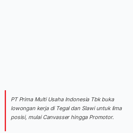
PT Prima Multi Usaha Indonesia Tbk buka
lowongan kerja di Tegal dan Slawi untuk lima
posisi, mulai Canvasser hingga Promotor.