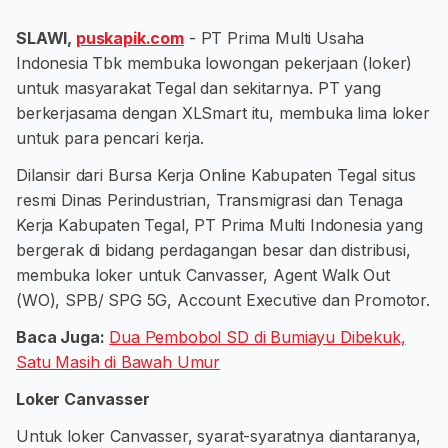
SLAWI,
puskapik.com
- PT Prima Multi Usaha
Indonesia Tbk membuka lowongan pekerjaan (loker)
untuk masyarakat Tegal dan sekitarnya. PT yang
berkerjasama dengan XLSmart itu, membuka lima loker
untuk para pencari kerja.
Dilansir dari Bursa Kerja Online Kabupaten Tegal situs
resmi Dinas Perindustrian, Transmigrasi dan Tenaga
Kerja Kabupaten Tegal, PT Prima Multi Indonesia yang
bergerak di bidang perdagangan besar dan distribusi,
membuka loker untuk Canvasser, Agent Walk Out
(WO), SPB/ SPG 5G, Account Executive dan Promotor.
Baca Juga:
Dua Pembobol SD di Bumiayu Dibekuk,
Satu Masih di Bawah Umur
Loker Canvasser
Untuk loker Canvasser, syarat-syaratnya diantaranya,