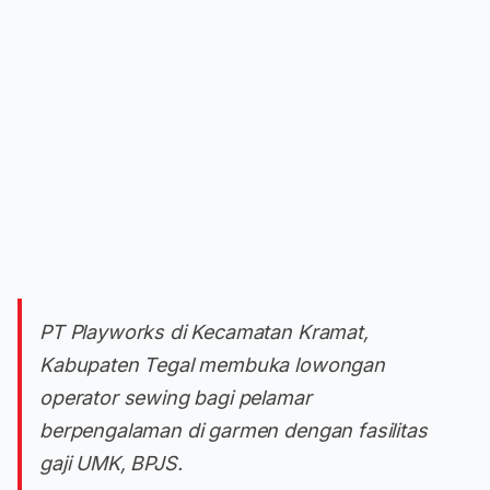
PT Playworks di Kecamatan Kramat,
Kabupaten Tegal membuka lowongan
operator sewing bagi pelamar
berpengalaman di garmen dengan fasilitas
gaji UMK, BPJS.