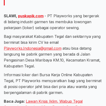
SLAWI,
puskapik.com
- PT Playworks yang bergerak
di bidang industri garmen tas membuka lowongan
pekerjaan (loker) sebagai operator sewing.
Bagi masyarakat Kabupaten Tegal dan sekitarnya yang
berminat bisa kirim CV ke email
Playworks.Indonesia@gmail.com
atau bisa datang
langsung ke pabrik garmen yang berada di Jalan
Pengasinan Desa Maribaya KM.10, Kecamatan Kramat,
Kabupaten Tegal.
Informasi loker dari Bursa Kerja Online Kabupaten
Tegal, PT Playworks mensyaratkan bagi yang berminat
di posisi operator jahit bisa dari pria atau wanita yang
berpengalaman di pabrik garmen.
Baca Juga:
Lawan Krisis Iklim, Wabup Tegal