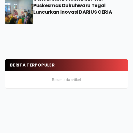
Puskesmas Dukuhwaru Tegal
Luncurkan Inovasi DARIUS CERIA
BERITA TERPOPULER
Belum ada artikel