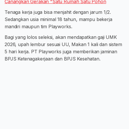
Canangkan Gerakan "Satu Rumah Satu Pohon
Tenaga kerja juga bisa menjahit dengan jarum 1/2.
Sedangkan usia minimal 18 tahun, mampu bekerja
mandiri maupun tim Playworks.
Bagi yang lolos seleksi, akan mendapatkan gaji UMK
2026, upah lembur sesuai UU, Makan 1 kali dan sistem
5 hari kerja. PT Playworks juga memberikan jaminan
BPJS Ketenagakerjaan dan BPJS Kesehatan.