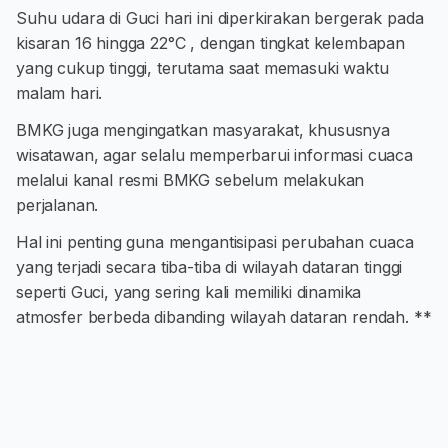
Suhu udara di Guci hari ini diperkirakan bergerak pada
kisaran 16 hingga 22°C , dengan tingkat kelembapan
yang cukup tinggi, terutama saat memasuki waktu
malam hari.
BMKG juga mengingatkan masyarakat, khususnya
wisatawan, agar selalu memperbarui informasi cuaca
melalui kanal resmi BMKG sebelum melakukan
perjalanan.
Hal ini penting guna mengantisipasi perubahan cuaca
yang terjadi secara tiba-tiba di wilayah dataran tinggi
seperti Guci, yang sering kali memiliki dinamika
atmosfer berbeda dibanding wilayah dataran rendah. **