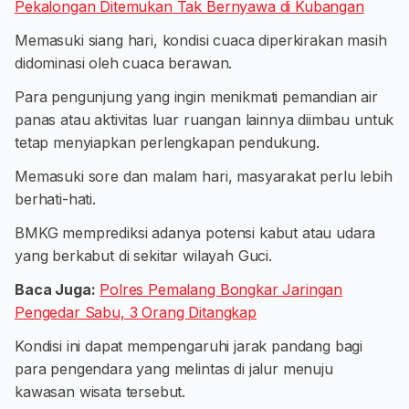
Pekalongan Ditemukan Tak Bernyawa di Kubangan
Memasuki siang hari, kondisi cuaca diperkirakan masih
didominasi oleh cuaca berawan.
Para pengunjung yang ingin menikmati pemandian air
panas atau aktivitas luar ruangan lainnya diimbau untuk
tetap menyiapkan perlengkapan pendukung.
Memasuki sore dan malam hari, masyarakat perlu lebih
berhati-hati.
BMKG memprediksi adanya potensi kabut atau udara
yang berkabut di sekitar wilayah Guci.
Baca Juga:
Polres Pemalang Bongkar Jaringan
Pengedar Sabu, 3 Orang Ditangkap
Kondisi ini dapat mempengaruhi jarak pandang bagi
para pengendara yang melintas di jalur menuju
kawasan wisata tersebut.