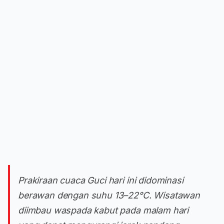
Prakiraan cuaca Guci hari ini didominasi
berawan dengan suhu 13–22°C. Wisatawan
diimbau waspada kabut pada malam hari