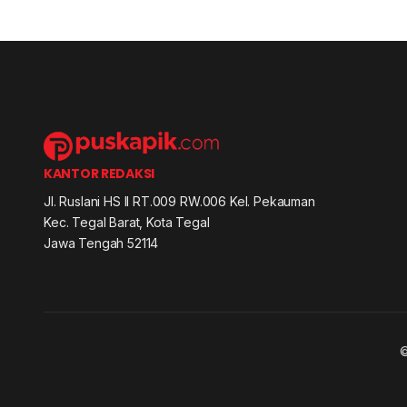
KANTOR REDAKSI
Jl. Ruslani HS II RT.009 RW.006 Kel. Pekauman
Kec. Tegal Barat, Kota Tegal
Jawa Tengah 52114