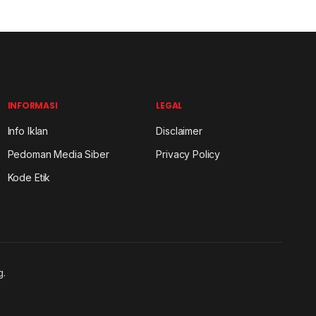
INFORMASI
LEGAL
Info Iklan
Disclaimer
Pedoman Media Siber
Privacy Policy
Kode Etik
g.