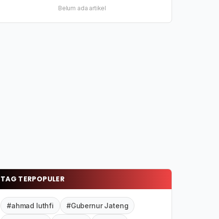
Belum ada artikel
TAG TERPOPULER
#ahmad luthfi
#Gubernur Jateng