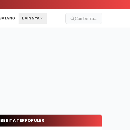
BATANG
LAINNYA
Cari berita…
BERITA TERPOPULER