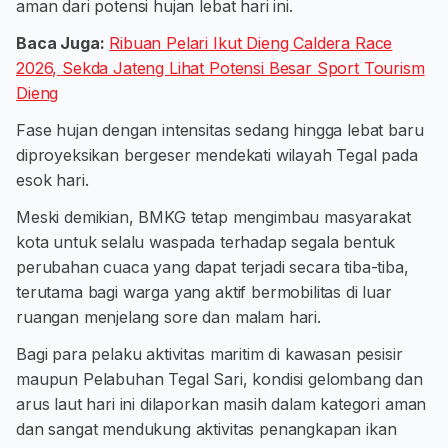
aman dari potensi hujan lebat hari ini.
Baca Juga:
Ribuan Pelari Ikut Dieng Caldera Race
2026, Sekda Jateng Lihat Potensi Besar Sport Tourism
Dieng
Fase hujan dengan intensitas sedang hingga lebat baru
diproyeksikan bergeser mendekati wilayah Tegal pada
esok hari.
Meski demikian, BMKG tetap mengimbau masyarakat
kota untuk selalu waspada terhadap segala bentuk
perubahan cuaca yang dapat terjadi secara tiba-tiba,
terutama bagi warga yang aktif bermobilitas di luar
ruangan menjelang sore dan malam hari.
Bagi para pelaku aktivitas maritim di kawasan pesisir
maupun Pelabuhan Tegal Sari, kondisi gelombang dan
arus laut hari ini dilaporkan masih dalam kategori aman
dan sangat mendukung aktivitas penangkapan ikan