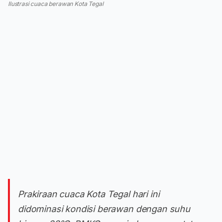
Ilustrasi cuaca berawan Kota Tegal
Prakiraan cuaca Kota Tegal hari ini
didominasi kondisi berawan dengan suhu