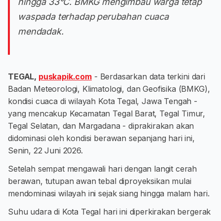
hingga 33°C. BMKG mengimbau warga tetap
waspada terhadap perubahan cuaca
mendadak.
TEGAL,
puskapik.com
- Berdasarkan data terkini dari
Badan Meteorologi, Klimatologi, dan Geofisika (BMKG),
kondisi cuaca di wilayah Kota Tegal, Jawa Tengah -
yang mencakup Kecamatan Tegal Barat, Tegal Timur,
Tegal Selatan, dan Margadana - diprakirakan akan
didominasi oleh kondisi berawan sepanjang hari ini,
Senin, 22 Juni 2026.
Setelah sempat mengawali hari dengan langit cerah
berawan, tutupan awan tebal diproyeksikan mulai
mendominasi wilayah ini sejak siang hingga malam hari.
Suhu udara di Kota Tegal hari ini diperkirakan bergerak