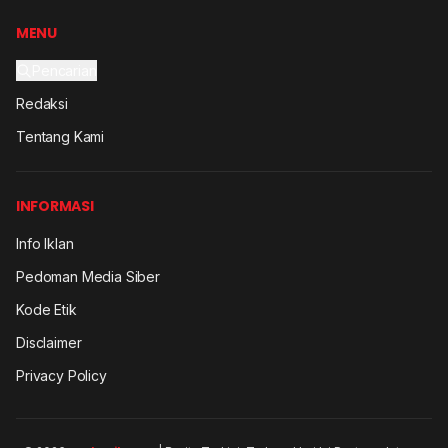
MENU
Pencarian
Redaksi
Tentang Kami
INFORMASI
Info Iklan
Pedoman Media Siber
Kode Etik
Disclaimer
Privacy Policy