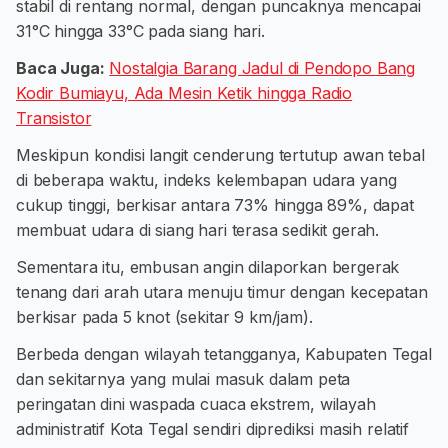
stabil di rentang normal, dengan puncaknya mencapai
31°C hingga 33°C pada siang hari.
Baca Juga:
Nostalgia Barang Jadul di Pendopo Bang
Kodir Bumiayu, Ada Mesin Ketik hingga Radio
Transistor
Meskipun kondisi langit cenderung tertutup awan tebal
di beberapa waktu, indeks kelembapan udara yang
cukup tinggi, berkisar antara 73% hingga 89%, dapat
membuat udara di siang hari terasa sedikit gerah.
Sementara itu, embusan angin dilaporkan bergerak
tenang dari arah utara menuju timur dengan kecepatan
berkisar pada 5 knot (sekitar 9 km/jam).
Berbeda dengan wilayah tetangganya, Kabupaten Tegal
dan sekitarnya yang mulai masuk dalam peta
peringatan dini waspada cuaca ekstrem, wilayah
administratif Kota Tegal sendiri diprediksi masih relatif