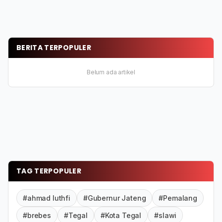
BERITA TERPOPULER
Belum ada artikel
TAG TERPOPULER
#ahmad luthfi
#Gubernur Jateng
#Pemalang
#brebes
#Tegal
#Kota Tegal
#slawi