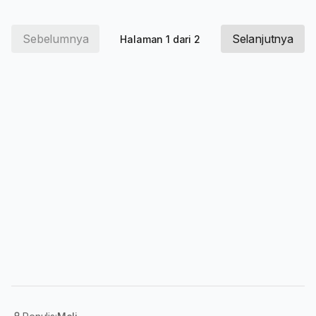
Sebelumnya
Selanjutnya
Halaman 1 dari 2