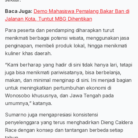
Baca Juga:
Demo Mahasiswa Pemalang Bakar Ban di
Jalanan Kota, Tuntut MBG Dihentikan
Para peserta dan pendamping diharapkan turut
menikmati berbagai potensi wisata, menggunakan jasa
penginapan, membeli produk lokal, hingga menikmati
kuliner khas daerah.
“Kami berharap yang hadir di sini tidak hanya lari, tetapi
juga bisa menikmati pariwisatanya, bisa berbelanja,
makan, dan minimal menginap di sini. Ini menjadi bagian
untuk meningkatkan pertumbuhan ekonomi di
Wonosobo khususnya, dan Jawa Tengah pada
umumnya,” katanya.
Sumarno juga mengapresiasi konsistensi
penyelenggara yang terus menghadirkan Dieng Caldera
Race dengan konsep dan tantangan berbeda setiap
tahun.