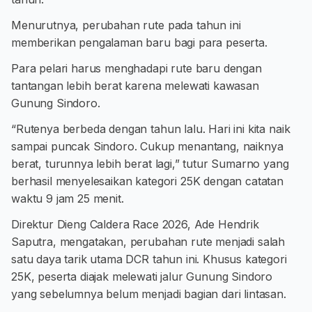
Menurutnya, perubahan rute pada tahun ini
memberikan pengalaman baru bagi para peserta.
Para pelari harus menghadapi rute baru dengan
tantangan lebih berat karena melewati kawasan
Gunung Sindoro.
“Rutenya berbeda dengan tahun lalu. Hari ini kita naik
sampai puncak Sindoro. Cukup menantang, naiknya
berat, turunnya lebih berat lagi,” tutur Sumarno yang
berhasil menyelesaikan kategori 25K dengan catatan
waktu 9 jam 25 menit.
Direktur Dieng Caldera Race 2026, Ade Hendrik
Saputra, mengatakan, perubahan rute menjadi salah
satu daya tarik utama DCR tahun ini. Khusus kategori
25K, peserta diajak melewati jalur Gunung Sindoro
yang sebelumnya belum menjadi bagian dari lintasan.