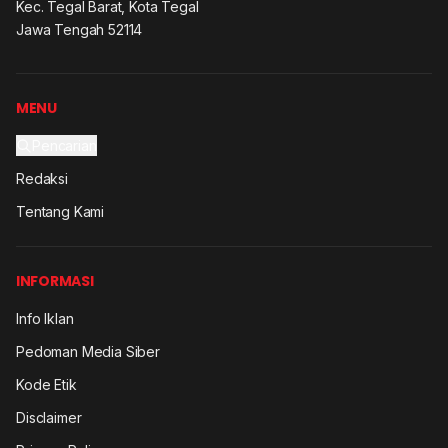
Kec. Tegal Barat, Kota Tegal
Jawa Tengah 52114
MENU
Pencarian
Redaksi
Tentang Kami
INFORMASI
Info Iklan
Pedoman Media Siber
Kode Etik
Disclaimer