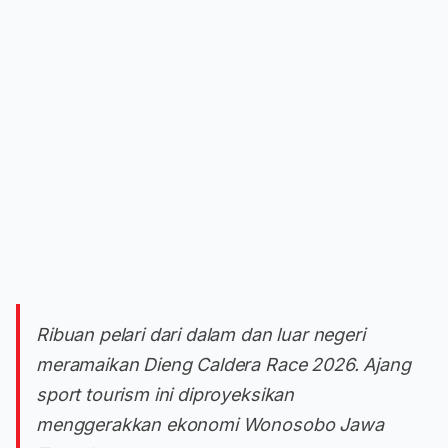
Ribuan pelari dari dalam dan luar negeri
meramaikan Dieng Caldera Race 2026. Ajang
sport tourism ini diproyeksikan
menggerakkan ekonomi Wonosobo Jawa