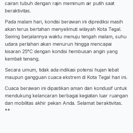
cairan tubuh dengan rajin meminum air putih saat
beraktivitas.
Pada malam hari, kondisi berawan ini diprediksi masih
akan terus bertahan menyelimuti wilayah Kota Tegal.
Seiring berjalannya waktu menuju tengah malam, suhu
udara perlahan akan menurun hingga mencapai
kisaran 25°C dengan kondisi hembusan angin yang
kembali tenang.
Secara umum, tidak ada indikasi potensi hujan lebat
maupun gangguan cuaca ekstrem di Kota Tegal hari ini.
Cuaca berawan ini dipastikan aman dan kondusif untuk
mendukung kelancaran berbagai kegiatan luar ruangan
dan mobilitas akhir pekan Anda. Selamat beraktivitas.
**