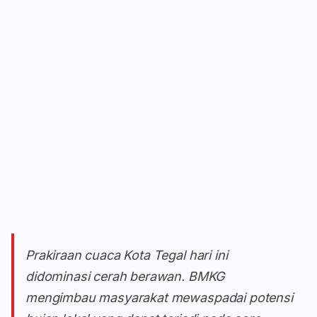
Prakiraan cuaca Kota Tegal hari ini
didominasi cerah berawan. BMKG
mengimbau masyarakat mewaspadai potensi