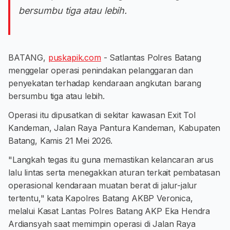
bersumbu tiga atau lebih.
BATANG,
puskapik.com
- Satlantas Polres Batang
menggelar operasi penindakan pelanggaran dan
penyekatan terhadap kendaraan angkutan barang
bersumbu tiga atau lebih.
Operasi itu dipusatkan di sekitar kawasan Exit Tol
Kandeman, Jalan Raya Pantura Kandeman, Kabupaten
Batang, Kamis 21 Mei 2026.
"​Langkah tegas itu guna memastikan kelancaran arus
lalu lintas serta menegakkan aturan terkait pembatasan
operasional kendaraan muatan berat di jalur-jalur
tertentu," kata Kapolres Batang AKBP Veronica,
melalui Kasat Lantas Polres Batang AKP Eka Hendra
Ardiansyah saat memimpin operasi di Jalan Raya