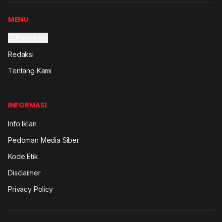
MENU
Pencarian
Redaksi
Tentang Kami
INFORMASI
Info Iklan
Pedoman Media Siber
Kode Etik
Disclaimer
Privacy Policy