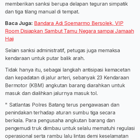
memberikan sanksi berupa delapan teguran simpatik
dan tiga tilang manual di tempat.
Baca Juga:
Bandara Adi Soemarmo Bersolek, VIP
Room Disiapkan Sambut Tamu Negara sampai Jamaah
Haji
Selain sanksi administratif, petugas juga memaksa
kendaraan untuk putar balik arah.
Tidak hanya itu, sebagai langkah antisipasi kemacetan
dan kepadatan di jalur arteri, sebanyak 23 Kendaraan
Bermotor (KBM) angkutan barang diarahkan untuk
masuk dan dialihkan jalurnya masuk tol.
" Satlantas Polres Batang terus pengawasan dan
penindakan terhadap aturan sumbu tiga secara
berkala. Para pengusaha angkutan barang dan
pengemudi truk diimbau untuk selalu mematuhi regulasi
operasional serta rambu lalu lintas demi keselamatan