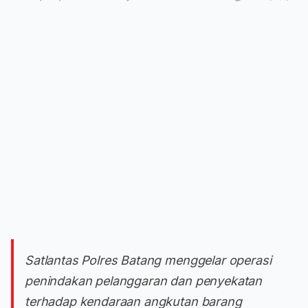
Satlantas Polres Batang menggelar operasi
penindakan pelanggaran dan penyekatan
terhadap kendaraan angkutan barang