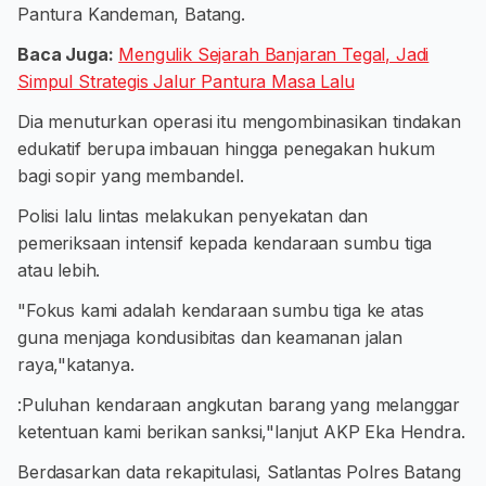
Pantura Kandeman, Batang.
Baca Juga:
Mengulik Sejarah Banjaran Tegal, Jadi
Simpul Strategis Jalur Pantura Masa Lalu
Dia menuturkan operasi itu mengombinasikan tindakan
edukatif berupa imbauan hingga penegakan hukum
bagi sopir yang membandel.
​Polisi lalu lintas melakukan penyekatan dan
pemeriksaan intensif kepada kendaraan sumbu tiga
atau lebih.
"Fokus kami adalah kendaraan sumbu tiga ke atas
guna menjaga kondusibitas dan keamanan jalan
raya,"katanya.
:Puluhan kendaraan angkutan barang yang melanggar
ketentuan kami berikan sanksi,"lanjut AKP Eka Hendra.
Berdasarkan data rekapitulasi, Satlantas Polres Batang