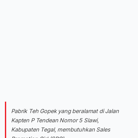
Pabrik Teh Gopek yang beralamat di Jalan
Kapten P Tendean Nomor 5 Slawi,
Kabupaten Tegal, membutuhkan Sales