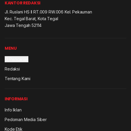
KANTOR REDAKSI
Jl. Ruslani HS II RT.009 RW.006 Kel. Pekauman
Kec. Tegal Barat, Kota Tegal
Jawa Tengah 52114
MENU
Pencarian
Redaksi
Tentang Kami
INFORMASI
Info Iklan
Pedoman Media Siber
Kode Etik