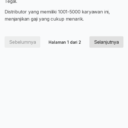
Tegal.
Distributor yang memiliki 1001-5000 karyawan ini,
menjanjikan gaji yang cukup menarik.
Sebelumnya
Selanjutnya
Halaman 1 dari 2