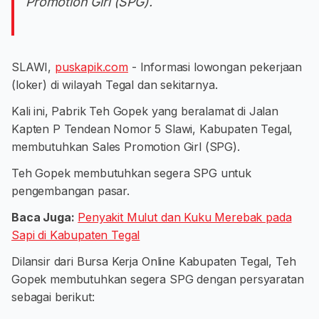
Promotion Girl (SPG).
SLAWI,
puskapik.com
- Informasi lowongan pekerjaan
(loker) di wilayah Tegal dan sekitarnya.
Kali ini, Pabrik Teh Gopek yang beralamat di Jalan
Kapten P Tendean Nomor 5 Slawi, Kabupaten Tegal,
membutuhkan Sales Promotion Girl (SPG).
Teh Gopek membutuhkan segera SPG untuk
pengembangan pasar.
Baca Juga:
Penyakit Mulut dan Kuku Merebak pada
Sapi di Kabupaten Tegal
Dilansir dari Bursa Kerja Online Kabupaten Tegal, Teh
Gopek membutuhkan segera SPG dengan persyaratan
sebagai berikut: