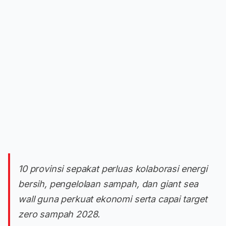
10 provinsi sepakat perluas kolaborasi energi
bersih, pengelolaan sampah, dan giant sea
wall guna perkuat ekonomi serta capai target
zero sampah 2028.