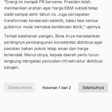
“Energi ini menjadi PR bersama. Presiden telah
memberikan arahan agar harga BBM subsidi tetap
stabil sampai akhir tahun ini. Juga percepatan
transformasi kendaraan elektrik, kalau bisa semua
gubernur mulai memakai kendaraan listrik,” ujarnya.
Terkait ketahanan pangan, Bima Arya menekankan
pentingnya pembangunan konektivitas distribusi agar
pasokan bahan pokok tetap aman dan harga
terkendali. Menurutnya, kepala daerah perlu turun
langsung mengatasi persoalan infrastruktur distribusi
pangan.
Sebelumnya
Selanjutnya
Halaman 1 dari 2