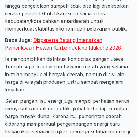
hingga pengelolaan sampah tidak bisa lagi diselesaikan
secara parsial. Dibutuhkan kerja sama lintas
kabupaten/kota bahkan antardaerah untuk
memperkuat stabilitas ekonomi dan pelayanan publik.
Baca Juga:
Dispaperta Batang Intensifkan
Pemeriksaan Hewan Kurban Jelang Iduladha 2026
Ia mencontohkan distribusi komoditas pangan Jawa
Tengah seperti cabai dan bawang merah yang selama
ini telah menyuplai banyak daerah, namun di sisi lain
harga di wilayah produsen justru sempat mengalami
lonjakan.
Selain pangan, isu energi juga menjadi perhatian serius
menyusul dampak geopolitik global terhadap kenaikan
harga minyak dunia. Karena itu, pemerintah daerah
didorong memperkuat pengembangan energi baru
terbarukan sebagai langkah menjaga ketahanan energi