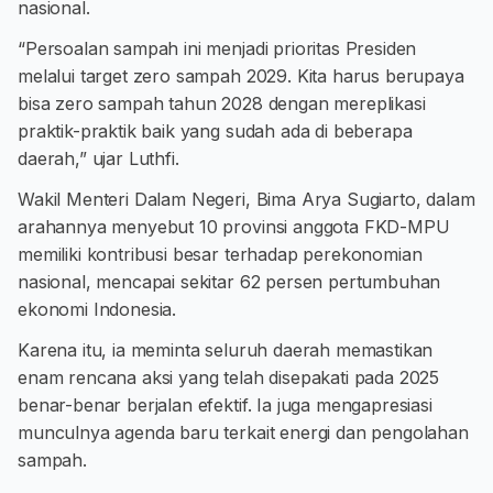
nasional.
“Persoalan sampah ini menjadi prioritas Presiden
melalui target zero sampah 2029. Kita harus berupaya
bisa zero sampah tahun 2028 dengan mereplikasi
praktik-praktik baik yang sudah ada di beberapa
daerah,” ujar Luthfi.
Wakil Menteri Dalam Negeri, Bima Arya Sugiarto, dalam
arahannya menyebut 10 provinsi anggota FKD-MPU
memiliki kontribusi besar terhadap perekonomian
nasional, mencapai sekitar 62 persen pertumbuhan
ekonomi Indonesia.
Karena itu, ia meminta seluruh daerah memastikan
enam rencana aksi yang telah disepakati pada 2025
benar-benar berjalan efektif. Ia juga mengapresiasi
munculnya agenda baru terkait energi dan pengolahan
sampah.