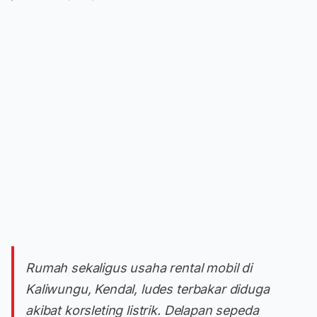
Rumah sekaligus usaha rental mobil di
Kaliwungu, Kendal, ludes terbakar diduga
akibat korsleting listrik. Delapan sepeda