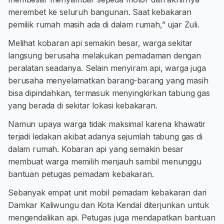
merembet ke seluruh bangunan. Saat kebakaran
pemilik rumah masih ada di dalam rumah,” ujar Zuli.
Melihat kobaran api semakin besar, warga sekitar
langsung berusaha melakukan pemadaman dengan
peralatan seadanya. Selain menyiram api, warga juga
berusaha menyelamatkan barang-barang yang masih
bisa dipindahkan, termasuk menyingkirkan tabung gas
yang berada di sekitar lokasi kebakaran.
Namun upaya warga tidak maksimal karena khawatir
terjadi ledakan akibat adanya sejumlah tabung gas di
dalam rumah. Kobaran api yang semakin besar
membuat warga memilih menjauh sambil menunggu
bantuan petugas pemadam kebakaran.
Sebanyak empat unit mobil pemadam kebakaran dari
Damkar Kaliwungu dan Kota Kendal diterjunkan untuk
mengendalikan api. Petugas juga mendapatkan bantuan