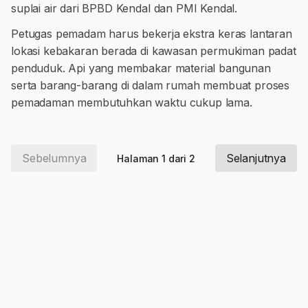
suplai air dari BPBD Kendal dan PMI Kendal.
Petugas pemadam harus bekerja ekstra keras lantaran
lokasi kebakaran berada di kawasan permukiman padat
penduduk. Api yang membakar material bangunan
serta barang-barang di dalam rumah membuat proses
pemadaman membutuhkan waktu cukup lama.
Sebelumnya
Selanjutnya
Halaman 1 dari 2