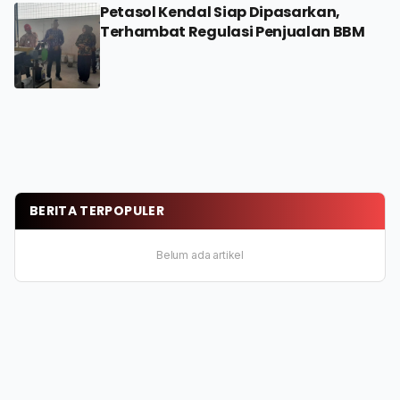
Petasol Kendal Siap Dipasarkan,
Terhambat Regulasi Penjualan BBM
BERITA TERPOPULER
Belum ada artikel