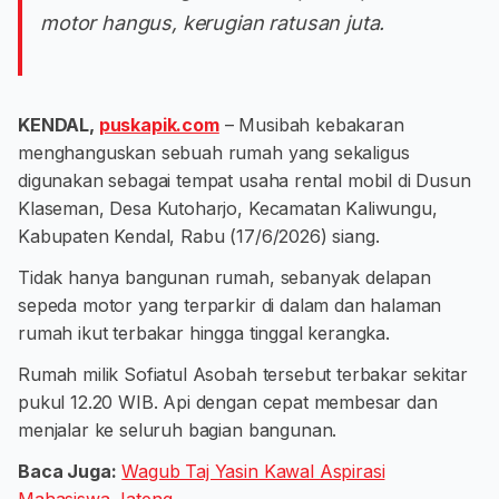
motor hangus, kerugian ratusan juta.
KENDAL,
puskapik.com
– Musibah kebakaran
menghanguskan sebuah rumah yang sekaligus
digunakan sebagai tempat usaha rental mobil di Dusun
Klaseman, Desa Kutoharjo, Kecamatan Kaliwungu,
Kabupaten Kendal, Rabu (17/6/2026) siang.
Tidak hanya bangunan rumah, sebanyak delapan
sepeda motor yang terparkir di dalam dan halaman
rumah ikut terbakar hingga tinggal kerangka.
Rumah milik Sofiatul Asobah tersebut terbakar sekitar
pukul 12.20 WIB. Api dengan cepat membesar dan
menjalar ke seluruh bagian bangunan.
Baca Juga:
Wagub Taj Yasin Kawal Aspirasi