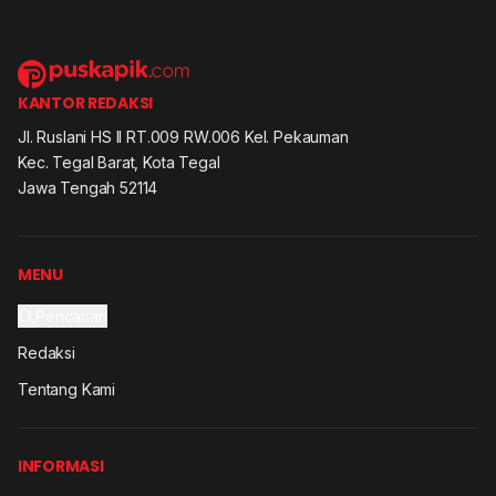
KANTOR REDAKSI
Jl. Ruslani HS II RT.009 RW.006 Kel. Pekauman
Kec. Tegal Barat, Kota Tegal
Jawa Tengah 52114
MENU
Pencarian
Redaksi
Tentang Kami
INFORMASI