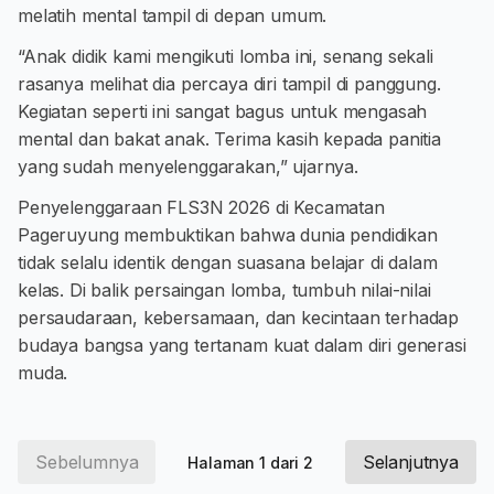
melatih mental tampil di depan umum.
“Anak didik kami mengikuti lomba ini, senang sekali
rasanya melihat dia percaya diri tampil di panggung.
Kegiatan seperti ini sangat bagus untuk mengasah
mental dan bakat anak. Terima kasih kepada panitia
yang sudah menyelenggarakan,” ujarnya.
Penyelenggaraan FLS3N 2026 di Kecamatan
Pageruyung membuktikan bahwa dunia pendidikan
tidak selalu identik dengan suasana belajar di dalam
kelas. Di balik persaingan lomba, tumbuh nilai-nilai
persaudaraan, kebersamaan, dan kecintaan terhadap
budaya bangsa yang tertanam kuat dalam diri generasi
muda.
Sebelumnya
Selanjutnya
Halaman 1 dari 2