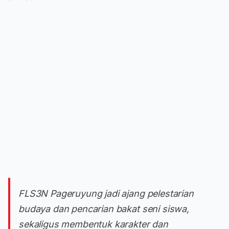
FLS3N Pageruyung jadi ajang pelestarian
budaya dan pencarian bakat seni siswa,
sekaligus membentuk karakter dan