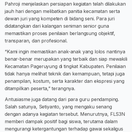
Pahroji menjelaskan persiapan kegiatan telah dilakukan
jauh hari dengan melibatkan panitia kecamatan serta
dewan juri yang kompeten di bidang seni. Para juri
didatangkan dari kalangan seniman senior guna
memastikan proses penilaian berlangsung objektif,
transparan, dan profesional.
“Kami ingin memastikan anak-anak yang lolos nantinya
benar-benar merupakan yang terbaik dan siap mewakili
Kecamatan Pageruyung di tingkat Kabupaten. Penilaian
tidak hanya melihat teknik dan kemampuan, tetapi juga
penampilan, kostum, serta karakter dan ekspresi yang
ditampilkan peserta,” terangnya.
Antusiasme juga datang dari para guru pendamping.
Salah satunya, Setiyanto, yang mengaku senang
dengan adanya kegiatan tersebut. Menurutnya, FLS3N
memberi dampak positif bagi siswa, terutama dalam
mengurangi ketergantungan terhadap gawai sekaligus