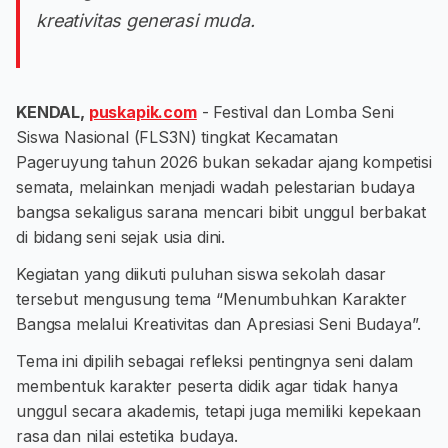
kreativitas generasi muda.
KENDAL,
puskapik.com
- Festival dan Lomba Seni
Siswa Nasional (FLS3N) tingkat Kecamatan
Pageruyung tahun 2026 bukan sekadar ajang kompetisi
semata, melainkan menjadi wadah pelestarian budaya
bangsa sekaligus sarana mencari bibit unggul berbakat
di bidang seni sejak usia dini.
Kegiatan yang diikuti puluhan siswa sekolah dasar
tersebut mengusung tema “Menumbuhkan Karakter
Bangsa melalui Kreativitas dan Apresiasi Seni Budaya”.
Tema ini dipilih sebagai refleksi pentingnya seni dalam
membentuk karakter peserta didik agar tidak hanya
unggul secara akademis, tetapi juga memiliki kepekaan
rasa dan nilai estetika budaya.