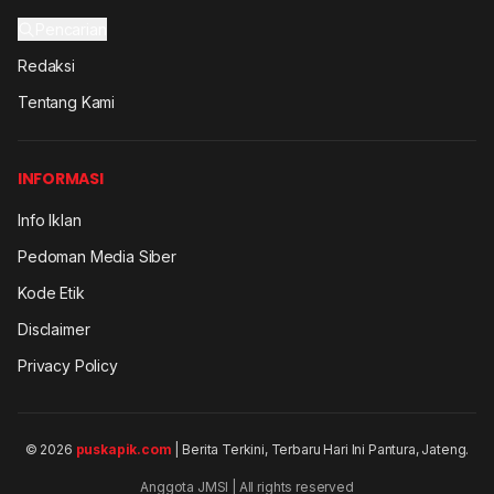
Pencarian
Redaksi
Tentang Kami
INFORMASI
Info Iklan
Pedoman Media Siber
Kode Etik
Disclaimer
Privacy Policy
© 2026
puskapik.com
| Berita Terkini, Terbaru Hari Ini Pantura, Jateng.
Anggota JMSI | All rights reserved