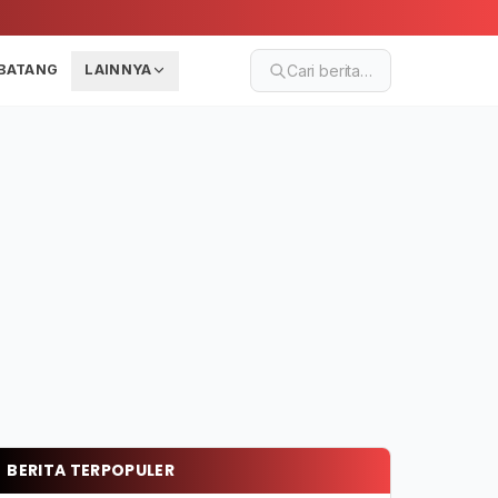
BATANG
LAINNYA
Cari berita…
BERITA TERPOPULER