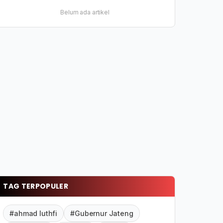
Belum ada artikel
TAG TERPOPULER
#ahmad luthfi
#Gubernur Jateng