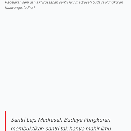
Pagelaran seni dan akhirussanah santri laju madrasah budaya Pungkuran
Kaliwungu. (edhot)
Santri Laju Madrasah Budaya Pungkuran
membuktikan santri tak hanya mahir ilmu