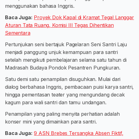
menggunakan bahasa Inggris.
Baca Juga:
Proyek Dok Kapal di Kramat Tegal Langgar
Aturan Tata Ruang, Komisi III Tegas Dihentikan
Sementara
Pertunjukan seni bertajuk Pagelaran Seni Santri Laju
menjadi panggung unjuk kemampuan para santri
setelah mengikuti pembelajaran selama satu tahun di
Madrasah Budaya Pondok Pesantren Pungkuran.
Satu demi satu penampilan disuguhkan. Mulai dari
dialog berbahasa Inggris, pembacaan puisi karya santri,
hingga pementasan teater yang mengundang decak
kagum para wali santri dan tamu undangan.
Penampilan yang paling menyita perhatian adalah
konser mini yang dimainkan para santri.
Baca Juga:
9 ASN Brebes Tersangka Absen Fiktif,