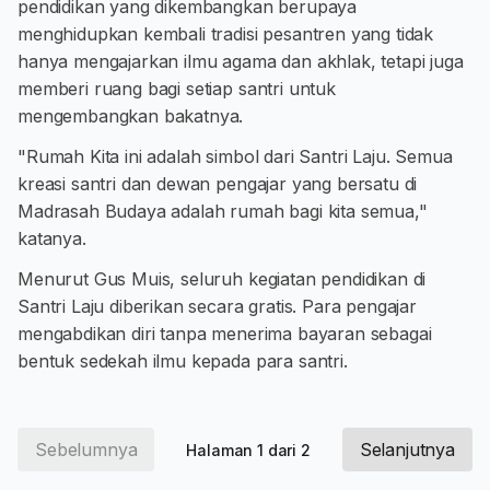
pendidikan yang dikembangkan berupaya
menghidupkan kembali tradisi pesantren yang tidak
hanya mengajarkan ilmu agama dan akhlak, tetapi juga
memberi ruang bagi setiap santri untuk
mengembangkan bakatnya.
"Rumah Kita ini adalah simbol dari Santri Laju. Semua
kreasi santri dan dewan pengajar yang bersatu di
Madrasah Budaya adalah rumah bagi kita semua,"
katanya.
Menurut Gus Muis, seluruh kegiatan pendidikan di
Santri Laju diberikan secara gratis. Para pengajar
mengabdikan diri tanpa menerima bayaran sebagai
bentuk sedekah ilmu kepada para santri.
Sebelumnya
Selanjutnya
Halaman 1 dari 2