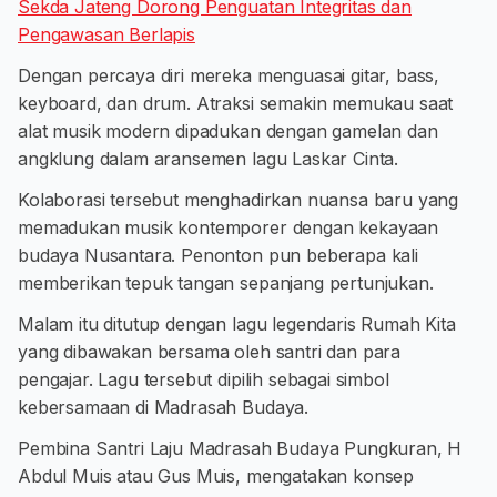
Sekda Jateng Dorong Penguatan Integritas dan
Pengawasan Berlapis
Dengan percaya diri mereka menguasai gitar, bass,
keyboard, dan drum. Atraksi semakin memukau saat
alat musik modern dipadukan dengan gamelan dan
angklung dalam aransemen lagu Laskar Cinta.
Kolaborasi tersebut menghadirkan nuansa baru yang
memadukan musik kontemporer dengan kekayaan
budaya Nusantara. Penonton pun beberapa kali
memberikan tepuk tangan sepanjang pertunjukan.
Malam itu ditutup dengan lagu legendaris Rumah Kita
yang dibawakan bersama oleh santri dan para
pengajar. Lagu tersebut dipilih sebagai simbol
kebersamaan di Madrasah Budaya.
Pembina Santri Laju Madrasah Budaya Pungkuran, H
Abdul Muis atau Gus Muis, mengatakan konsep