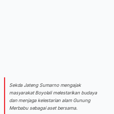
Sekda Jateng Sumarno mengajak
masyarakat Boyolali melestarikan budaya
dan menjaga kelestarian alam Gunung
Merbabu sebagai aset bersama.