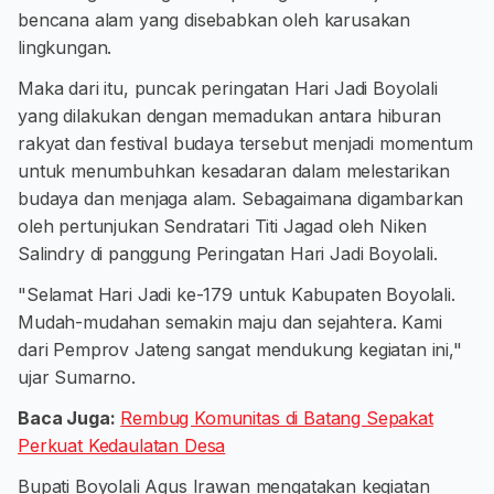
bencana alam yang disebabkan oleh karusakan
lingkungan.
Maka dari itu, puncak peringatan Hari Jadi Boyolali
yang dilakukan dengan memadukan antara hiburan
rakyat dan festival budaya tersebut menjadi momentum
untuk menumbuhkan kesadaran dalam melestarikan
budaya dan menjaga alam. Sebagaimana digambarkan
oleh pertunjukan Sendratari Titi Jagad oleh Niken
Salindry di panggung Peringatan Hari Jadi Boyolali.
"Selamat Hari Jadi ke-179 untuk Kabupaten Boyolali.
Mudah-mudahan semakin maju dan sejahtera. Kami
dari Pemprov Jateng sangat mendukung kegiatan ini,"
ujar Sumarno.
Baca Juga:
Rembug Komunitas di Batang Sepakat
Perkuat Kedaulatan Desa
Bupati Boyolali Agus Irawan mengatakan kegiatan