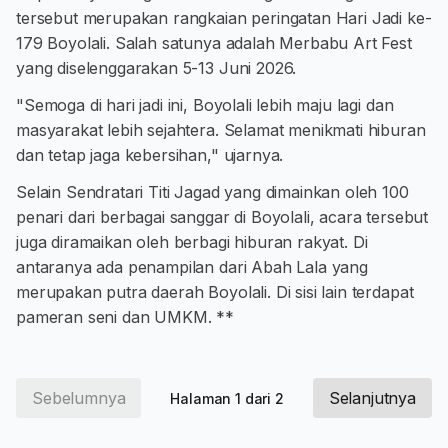
tersebut merupakan rangkaian peringatan Hari Jadi ke-
179 Boyolali. Salah satunya adalah Merbabu Art Fest
yang diselenggarakan 5-13 Juni 2026.
"Semoga di hari jadi ini, Boyolali lebih maju lagi dan
masyarakat lebih sejahtera. Selamat menikmati hiburan
dan tetap jaga kebersihan," ujarnya.
Selain Sendratari Titi Jagad yang dimainkan oleh 100
penari dari berbagai sanggar di Boyolali, acara tersebut
juga diramaikan oleh berbagi hiburan rakyat. Di
antaranya ada penampilan dari Abah Lala yang
merupakan putra daerah Boyolali. Di sisi lain terdapat
pameran seni dan UMKM. **
Sebelumnya
Selanjutnya
Halaman 1 dari 2