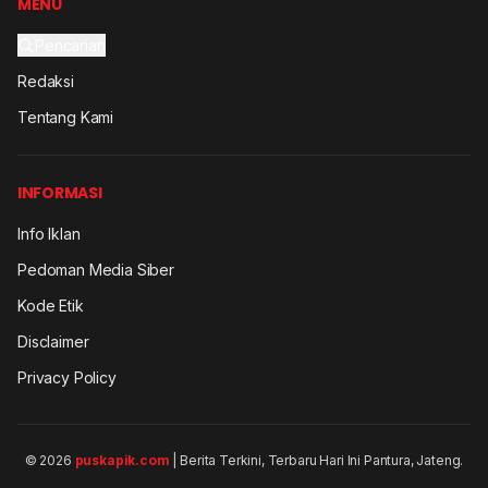
MENU
Pencarian
Redaksi
Tentang Kami
INFORMASI
Info Iklan
Pedoman Media Siber
Kode Etik
Disclaimer
Privacy Policy
© 2026
puskapik.com
| Berita Terkini, Terbaru Hari Ini Pantura, Jateng.