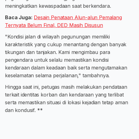
meningkatkan kewaspadaan saat berkendara.
Baca Juga:
Desain Penataan Alun-alun Pemalang
Ternyata Belum Final, DED Masih Disusun
"Kondisi jalan di wilayah pegunungan memiliki
karakteristik yang cukup menantang dengan banyak
tikungan dan tanjakan. Kami mengimbau para
pengendara untuk selalu memastikan kondisi
kendaraan dalam keadaan baik serta mengutamakan
keselamatan selama perjalanan," tambahnya.
Hingga saat ini, petugas masih melakukan pendataan
terkait identitas korban dan kendaraan yang terlibat
serta memastikan situasi di lokasi kejadian tetap aman
dan kondusif. **