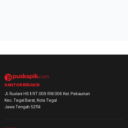
KANTOR REDAKSI
Jl. Ruslani HS II RT.009 RW.006 Kel. Pekauman
Kec. Tegal Barat, Kota Tegal
Jawa Tengah 52114