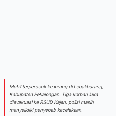
Mobil terperosok ke jurang di Lebakbarang,
Kabupaten Pekalongan. Tiga korban luka
dievakuasi ke RSUD Kajen, polisi masih
menyelidiki penyebab kecelakaan.