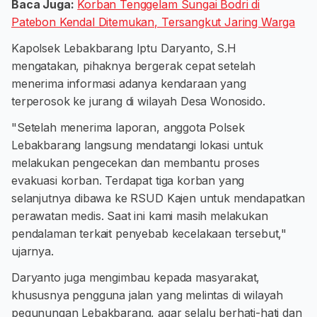
Baca Juga:
Korban Tenggelam Sungai Bodri di
Patebon Kendal Ditemukan, Tersangkut Jaring Warga
Kapolsek Lebakbarang Iptu Daryanto, S.H
mengatakan, pihaknya bergerak cepat setelah
menerima informasi adanya kendaraan yang
terperosok ke jurang di wilayah Desa Wonosido.
"Setelah menerima laporan, anggota Polsek
Lebakbarang langsung mendatangi lokasi untuk
melakukan pengecekan dan membantu proses
evakuasi korban. Terdapat tiga korban yang
selanjutnya dibawa ke RSUD Kajen untuk mendapatkan
perawatan medis. Saat ini kami masih melakukan
pendalaman terkait penyebab kecelakaan tersebut,"
ujarnya.
Daryanto juga mengimbau kepada masyarakat,
khususnya pengguna jalan yang melintas di wilayah
pegunungan Lebakbarang, agar selalu berhati-hati dan