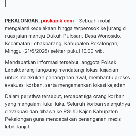
PEKALONGAN,
puskapik.com
- Sebuah mobil
mengalami kecelakaan hingga terperosok ke jurang di
ruas jalan menuju Dukuh Pulosari, Desa Wonosido,
Kecamatan Lebakbarang, Kabupaten Pekalongan,
Minggu (21/6/2026) sekitar pukul 10.00 wib.
Mendapatkan informasi tersebut, anggota Polsek
Lebakbarang langsung mendatangi lokasi kejadian
untuk melakukan penanganan awal, membantu proses
evakuasi korban, serta mengamankan lokasi kejadian.
Dalam peristiwa tersebut, terdapat tiga orang korban
yang mengalami luka-luka. Seluruh korban selanjutnya
dievakuasi dan dibawa ke RSUD Kajen Kabupaten
Pekalongan guna mendapatkan penanganan medis
lebih lanjut.