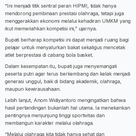
“Ini menjadi titik sentral peran HIPMI, tidak hanya
mendorong pembinaan prestasi olahraga, tetapi juga
menggerakkan ekonomi melalui kehadiran UMKM yang
ikut memeriahkan kompetisi ini,” ujarnya.
Bupati berharap kompetisi ini dapat menjadi ruang bagi
pelajar untuk menyalurkan bakat sekaligus mencetak
atlet berprestasi di cabang bola basket.
Dalam kesempatan itu, bupati juga menyemangati
peserta putri agar terus berkembang dan kelak menjadi
generasi unggul, baik di bidang akademik, olahraga,
maupun kewirausahaan.
Lebih lanjut, Anom Widiyantoro mengingatkan bahwa
hasil pertandingan bukanlah hal utama. Ia menekankan
pentingnya menjunjung tinggi sportivitas dan
membangun karakter melalui olahraga.
“Melalui olahraga kita tidak hanya sehat dan