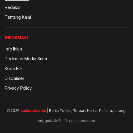
Redaksi
Tentang Kami
INFORMASI
Info Iklan
Pedoman Media Siber
Kode Etik
Disclaimer
Privacy Policy
© 2026
puskapik.com
| Berita Terkini, Terbaru Hari Ini Pantura, Jateng.
Anggota JMSI | All rights reserved