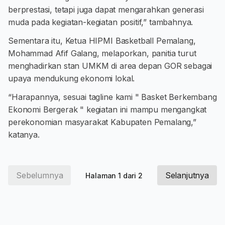
berprestasi, tetapi juga dapat mengarahkan generasi
muda pada kegiatan-kegiatan positif,” tambahnya.
Sementara itu, Ketua HIPMI Basketball Pemalang,
Mohammad Afif Galang, melaporkan, panitia turut
menghadirkan stan UMKM di area depan GOR sebagai
upaya mendukung ekonomi lokal.
“Harapannya, sesuai tagline kami " Basket Berkembang
Ekonomi Bergerak " kegiatan ini mampu mengangkat
perekonomian masyarakat Kabupaten Pemalang,”
katanya.
Sebelumnya
Selanjutnya
Halaman 1 dari 2