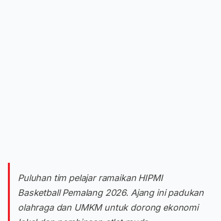
Puluhan tim pelajar ramaikan HIPMI
Basketball Pemalang 2026. Ajang ini padukan
olahraga dan UMKM untuk dorong ekonomi