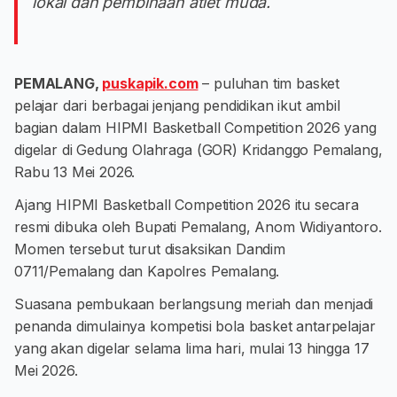
lokal dan pembinaan atlet muda.
PEMALANG,
puskapik.com
– puluhan tim basket
pelajar dari berbagai jenjang pendidikan ikut ambil
bagian dalam HIPMI Basketball Competition 2026 yang
digelar di Gedung Olahraga (GOR) Kridanggo Pemalang,
Rabu 13 Mei 2026.
Ajang HIPMI Basketball Competition 2026 itu secara
resmi dibuka oleh Bupati Pemalang, Anom Widiyantoro.
Momen tersebut turut disaksikan Dandim
0711/Pemalang dan Kapolres Pemalang.
Suasana pembukaan berlangsung meriah dan menjadi
penanda dimulainya kompetisi bola basket antarpelajar
yang akan digelar selama lima hari, mulai 13 hingga 17
Mei 2026.