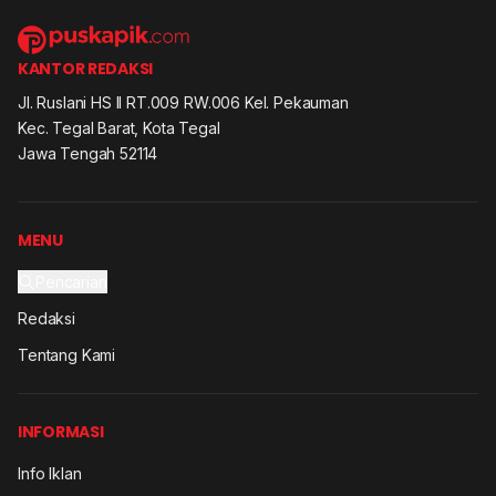
KANTOR REDAKSI
Jl. Ruslani HS II RT.009 RW.006 Kel. Pekauman
Kec. Tegal Barat, Kota Tegal
Jawa Tengah 52114
MENU
Pencarian
Redaksi
Tentang Kami
INFORMASI
Info Iklan