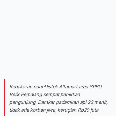
Kebakaran panel listrik Alfamart area SPBU
Belik Pemalang sempat panikkan
pengunjung. Damkar padamkan api 22 menit,
tidak ada korban jiwa, kerugian Rp20 juta