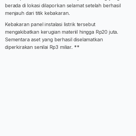
berada di lokasi dilaporkan selamat setelah berhasil
menjauh dari titik kebakaran.
Kebakaran panel instalasi listrik tersebut
mengakibatkan kerugian materiil hingga Rp20 juta.
Sementara aset yang berhasil diselamatkan
diperkirakan senilai Rp3 miliar. **