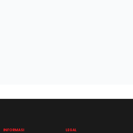
INFORMASI
LEGAL