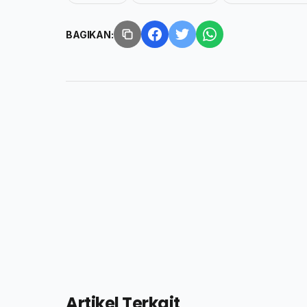
BAGIKAN:
Artikel Terkait