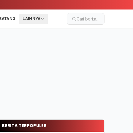
BATANG
LAINNYA
Cari berita…
BERITA TERPOPULER