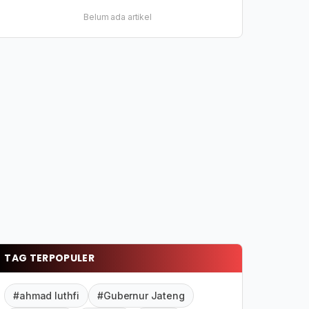
Belum ada artikel
TAG TERPOPULER
#ahmad luthfi
#Gubernur Jateng