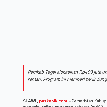
Pemkab Tegal alokasikan Rp403 juta un
rentan. Program ini memberi perlindung
SLAWI ,
puskapik.com
– Pemerintah Kabupa