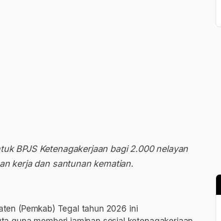
tuk BPJS Ketenagakerjaan bagi 2.000 nelayan
an kerja dan santunan kematian.
ten (Pemkab) Tegal tahun 2026 ini