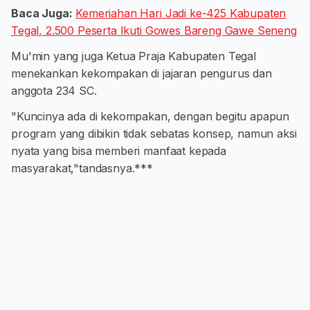
Baca Juga:
Kemeriahan Hari Jadi ke-425 Kabupaten
Tegal, 2.500 Peserta Ikuti Gowes Bareng Gawe Seneng
Mu'min yang juga Ketua Praja Kabupaten Tegal
menekankan kekompakan di jajaran pengurus dan
anggota 234 SC.
"Kuncinya ada di kekompakan, dengan begitu apapun
program yang dibikin tidak sebatas konsep, namun aksi
nyata yang bisa memberi manfaat kepada
masyarakat,"tandasnya.***