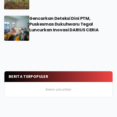
Gencarkan Deteksi Dini PTM,
Puskesmas Dukuhwaru Tegal
Luncurkan Inovasi DARIUS CERIA
BERITA TERPOPULER
Belum ada artikel