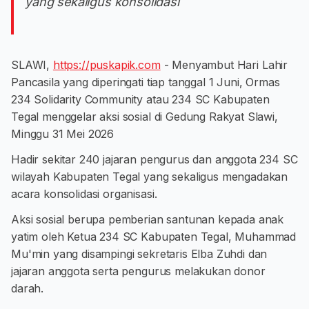
yang sekaligus konsolidasi
SLAWI,
https://puskapik.com
- Menyambut Hari Lahir
Pancasila yang diperingati tiap tanggal 1 Juni, Ormas
234 Solidarity Community atau 234 SC Kabupaten
Tegal menggelar aksi sosial di Gedung Rakyat Slawi,
Minggu 31 Mei 2026
Hadir sekitar 240 jajaran pengurus dan anggota 234 SC
wilayah Kabupaten Tegal yang sekaligus mengadakan
acara konsolidasi organisasi.
Aksi sosial berupa pemberian santunan kepada anak
yatim oleh Ketua 234 SC Kabupaten Tegal, Muhammad
Mu'min yang disampingi sekretaris Elba Zuhdi dan
jajaran anggota serta pengurus melakukan donor
darah.