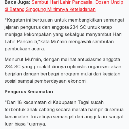
Baca Juga:
Sambut Hari Lahir Pancasila, Dosen Undip
di Batang Singgung Minimnya Keteladanan
"Kegiatan ini bertujuan untuk membangkitkan semangat
jajaran pengurus dan anggota 234 SC untuk tetap
menjaga kekompakan yang sekaligus menyambut Hari
Lahir Pancasila,"kata Mu'min mengawali sambutan
pembukaan acara.
Menurut Mu'min, dengan melihat antusiasme anggota
234 SC yang proaktif dirinya optimistis organisasi akan
berjalan dengan berbagai program mulai dari kegiatan
sosial sampai pemberdayaan ekonomi.
Pengurus Kecamatan
"Dari 18 kecamatan di Kabupaten Tegal sudah
terbentuk anak cabang secara merata hampir di semua
kecamatan. Ini artinya semangat dari anggota ini sangat
luar biasa,"ujarnya.