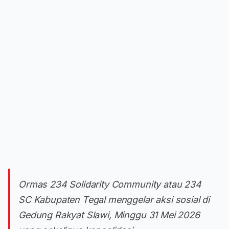
Ormas 234 Solidarity Community atau 234
SC Kabupaten Tegal menggelar aksi sosial di
Gedung Rakyat Slawi, Minggu 31 Mei 2026