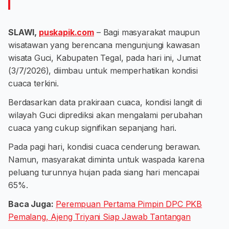
SLAWI,
puskapik.com
– Bagi masyarakat maupun
wisatawan yang berencana mengunjungi kawasan
wisata Guci, Kabupaten Tegal, pada hari ini, Jumat
(3/7/2026), diimbau untuk memperhatikan kondisi
cuaca terkini.
Berdasarkan data prakiraan cuaca, kondisi langit di
wilayah Guci diprediksi akan mengalami perubahan
cuaca yang cukup signifikan sepanjang hari.
Pada pagi hari, kondisi cuaca cenderung berawan.
Namun, masyarakat diminta untuk waspada karena
peluang turunnya hujan pada siang hari mencapai
65%.
Baca Juga:
Perempuan Pertama Pimpin DPC PKB
Pemalang, Ajeng Triyani Siap Jawab Tantangan