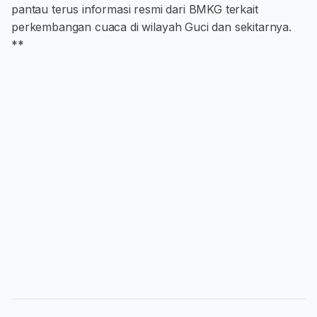
pantau terus informasi resmi dari BMKG terkait
perkembangan cuaca di wilayah Guci dan sekitarnya.
**