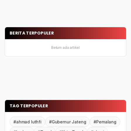
BERITA TERPOPULER
Belum ada artikel
TAG TERPOPULER
#ahmad luthfi
#Gubernur Jateng
#Pemalang