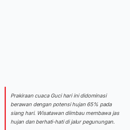
Prakiraan cuaca Guci hari ini didominasi
berawan dengan potensi hujan 65% pada
siang hari. Wisatawan diimbau membawa jas
hujan dan berhati-hati di jalur pegunungan.