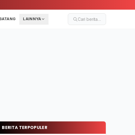
BATANG
LAINNYA
Cari berita…
BERITA TERPOPULER