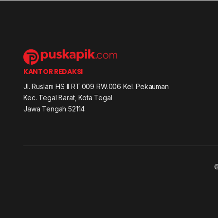
KANTOR REDAKSI
Jl. Ruslani HS II RT.009 RW.006 Kel. Pekauman
Kec. Tegal Barat, Kota Tegal
Jawa Tengah 52114