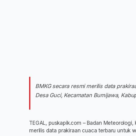
BMKG secara resmi merilis data prakira
Desa Guci, Kecamatan Bumijawa, Kabup
TEGAL, puskapik.com – Badan Meteorologi, K
merilis data prakiraan cuaca terbaru untuk