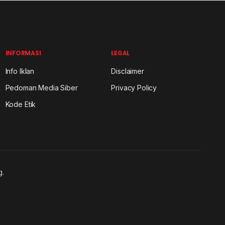
INFORMASI
LEGAL
Info Iklan
Disclaimer
Pedoman Media Siber
Privacy Policy
Kode Etik
g.