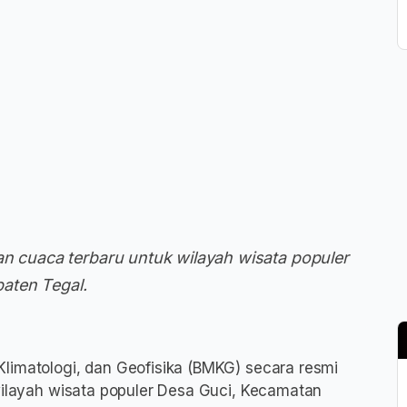
an cuaca terbaru untuk wilayah wisata populer
aten Tegal.
limatologi, dan Geofisika (BMKG) secara resmi
 wilayah wisata populer Desa Guci, Kecamatan