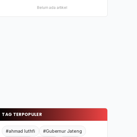
Belum ada artikel
TAG TERPOPULER
#ahmad luthfi
#Gubernur Jateng