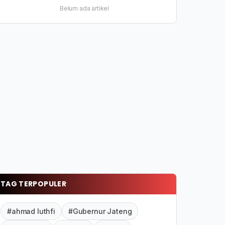
Belum ada artikel
TAG TERPOPULER
#ahmad luthfi
#Gubernur Jateng