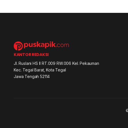
KANTOR REDAKSI
Jl. Ruslani HS II RT.009 RW.006 Kel. Pekauman
Kec. Tegal Barat, Kota Tegal
Jawa Tengah 52114