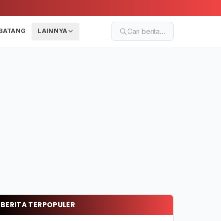
BATANG
LAINNYA
Cari berita…
BERITA TERPOPULER