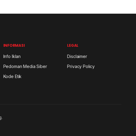
INFORMASI
LEGAL
Info Iklan
Disclaimer
Pedoman Media Siber
Privacy Policy
Kode Etik
g.