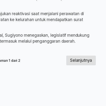
jukan reaktivasi saat menjalani perawatan di
watan ke kelurahan untuk mendapatkan surat
egal, Sugiyono menegaskan, legislatif mendukung
 termasuk melalui penganggaran daerah.
Selanjutnya
aman 1 dari 2