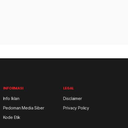
INFORMASI
LEGAL
Info Iklan
Disclaimer
Pedoman Media Siber
Privacy Policy
Kode Etik