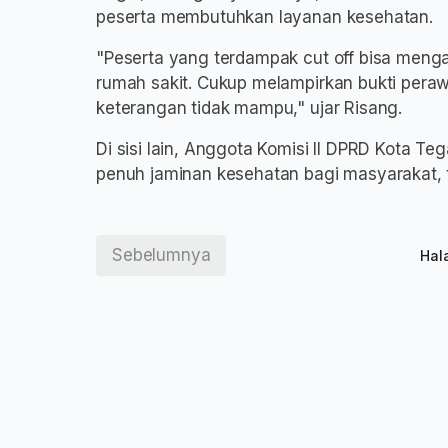
peserta membutuhkan layanan kesehatan.
"Peserta yang terdampak cut off bisa menga
rumah sakit. Cukup melampirkan bukti pera
keterangan tidak mampu," ujar Risang.
Di sisi lain, Anggota Komisi II DPRD Kota T
penuh jaminan kesehatan bagi masyarakat,
Sebelumnya
Hal