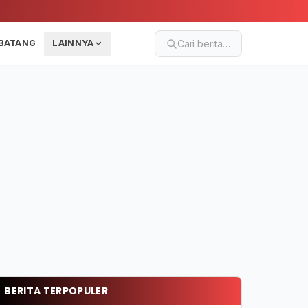
BATANG
LAINNYA
Cari berita…
BERITA TERPOPULER