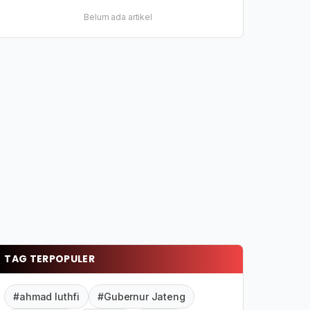
Belum ada artikel
TAG TERPOPULER
#ahmad luthfi
#Gubernur Jateng