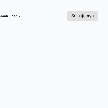
Selanjutnya
aman 1 dari 2