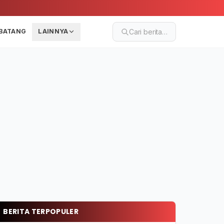
BATANG
LAINNYA
Cari berita…
BERITA TERPOPULER