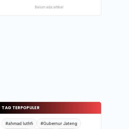
Belum ada artikel
TAG TERPOPULER
#ahmad luthfi
#Gubernur Jateng