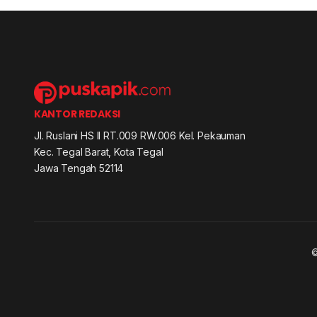
KANTOR REDAKSI
Jl. Ruslani HS II RT.009 RW.006 Kel. Pekauman
Kec. Tegal Barat, Kota Tegal
Jawa Tengah 52114