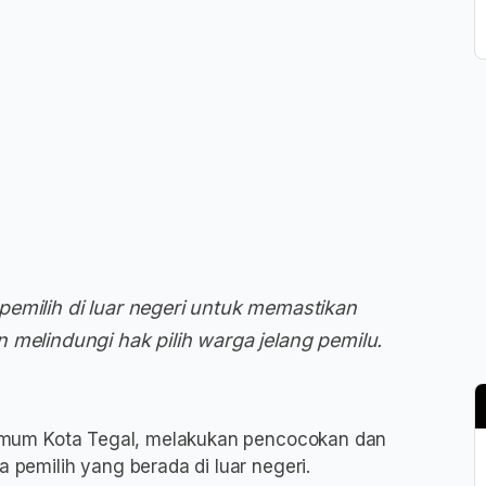
emilih di luar negeri untuk memastikan
 melindungi hak pilih warga jelang pemilu.
Umum Kota Tegal, melakukan pencocokan dan
a pemilih yang berada di luar negeri.