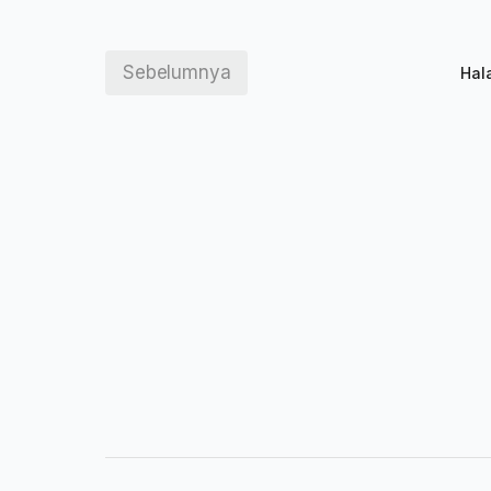
Sebelumnya
Hal