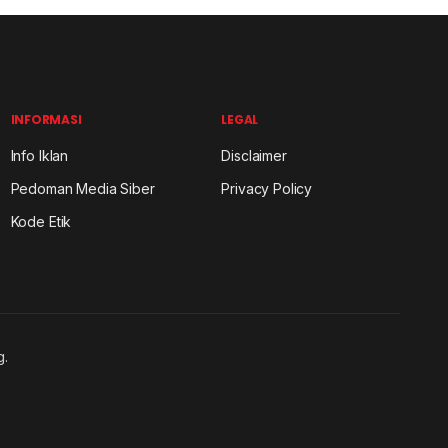
INFORMASI
LEGAL
Info Iklan
Disclaimer
Pedoman Media Siber
Privacy Policy
Kode Etik
g.