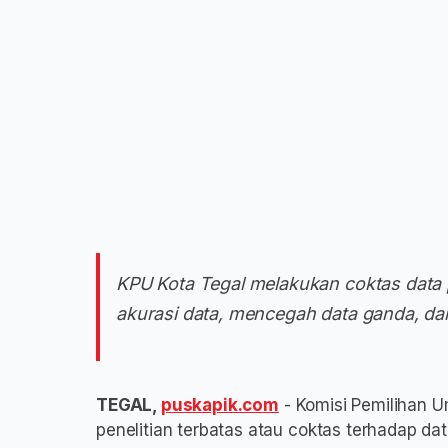
KPU Kota Tegal melakukan coktas data p
akurasi data, mencegah data ganda, dan
TEGAL,
puskapik.com
- Komisi Pemilihan 
penelitian terbatas atau coktas terhadap dat