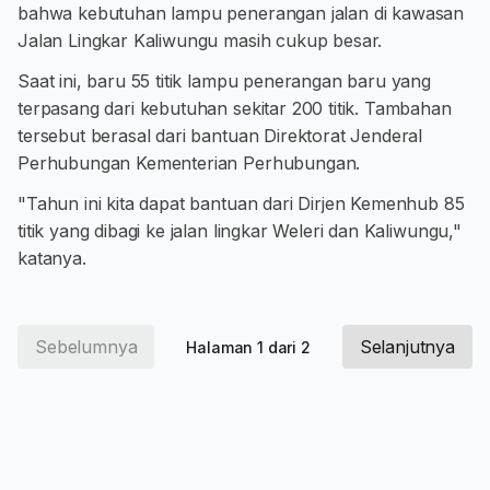
bahwa kebutuhan lampu penerangan jalan di kawasan
Jalan Lingkar Kaliwungu masih cukup besar.
Saat ini, baru 55 titik lampu penerangan baru yang
terpasang dari kebutuhan sekitar 200 titik. Tambahan
tersebut berasal dari bantuan Direktorat Jenderal
Perhubungan Kementerian Perhubungan.
"Tahun ini kita dapat bantuan dari Dirjen Kemenhub 85
titik yang dibagi ke jalan lingkar Weleri dan Kaliwungu,"
katanya.
Sebelumnya
Selanjutnya
Halaman 1 dari 2