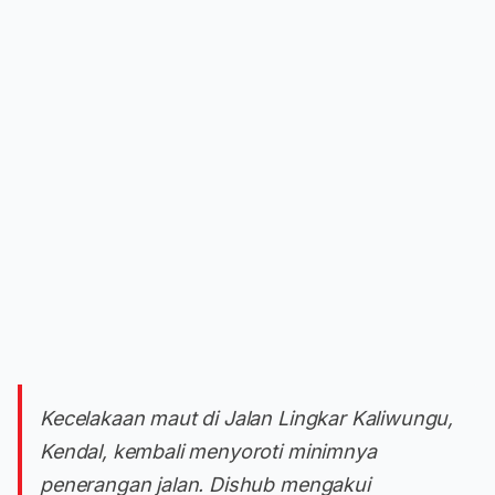
Kecelakaan maut di Jalan Lingkar Kaliwungu,
Kendal, kembali menyoroti minimnya
penerangan jalan. Dishub mengakui