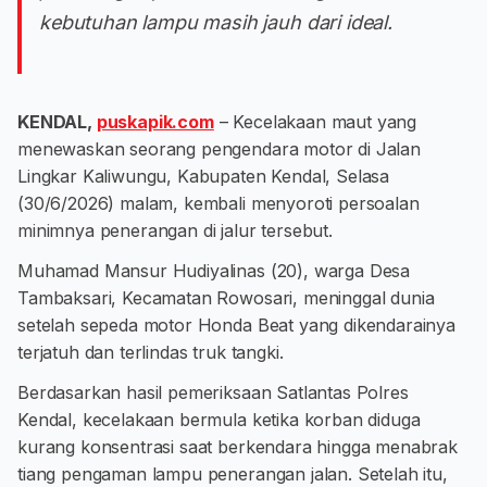
kebutuhan lampu masih jauh dari ideal.
KENDAL,
puskapik.com
– Kecelakaan maut yang
menewaskan seorang pengendara motor di Jalan
Lingkar Kaliwungu, Kabupaten Kendal, Selasa
(30/6/2026) malam, kembali menyoroti persoalan
minimnya penerangan di jalur tersebut.
Muhamad Mansur Hudiyalinas (20), warga Desa
Tambaksari, Kecamatan Rowosari, meninggal dunia
setelah sepeda motor Honda Beat yang dikendarainya
terjatuh dan terlindas truk tangki.
Berdasarkan hasil pemeriksaan Satlantas Polres
Kendal, kecelakaan bermula ketika korban diduga
kurang konsentrasi saat berkendara hingga menabrak
tiang pengaman lampu penerangan jalan. Setelah itu,