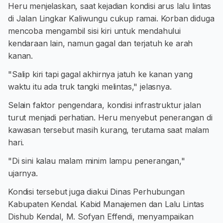
Heru menjelaskan, saat kejadian kondisi arus lalu lintas
di Jalan Lingkar Kaliwungu cukup ramai. Korban diduga
mencoba mengambil sisi kiri untuk mendahului
kendaraan lain, namun gagal dan terjatuh ke arah
kanan.
"Salip kiri tapi gagal akhirnya jatuh ke kanan yang
waktu itu ada truk tangki melintas," jelasnya.
Selain faktor pengendara, kondisi infrastruktur jalan
turut menjadi perhatian. Heru menyebut penerangan di
kawasan tersebut masih kurang, terutama saat malam
hari.
"Di sini kalau malam minim lampu penerangan,"
ujarnya.
Kondisi tersebut juga diakui Dinas Perhubungan
Kabupaten Kendal. Kabid Manajemen dan Lalu Lintas
Dishub Kendal, M. Sofyan Effendi, menyampaikan