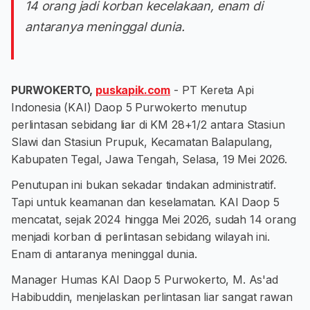
14 orang jadi korban kecelakaan, enam di
antaranya meninggal dunia.
PURWOKERTO,
puskapik.com
- PT Kereta Api
Indonesia (KAI) Daop 5 Purwokerto menutup
perlintasan sebidang liar di KM 28+1/2 antara Stasiun
Slawi dan Stasiun Prupuk, Kecamatan Balapulang,
Kabupaten Tegal, Jawa Tengah, Selasa, 19 Mei 2026.
Penutupan ini bukan sekadar tindakan administratif.
Tapi untuk keamanan dan keselamatan. KAI Daop 5
mencatat, sejak 2024 hingga Mei 2026, sudah 14 orang
menjadi korban di perlintasan sebidang wilayah ini.
Enam di antaranya meninggal dunia.
Manager Humas KAI Daop 5 Purwokerto, M. As'ad
Habibuddin, menjelaskan perlintasan liar sangat rawan