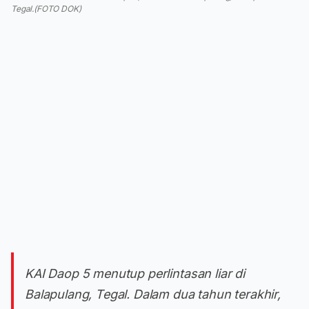
Tegal.(FOTO DOK)
KAI Daop 5 menutup perlintasan liar di
Balapulang, Tegal. Dalam dua tahun terakhir,