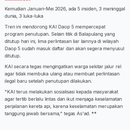
Kemudian Januari–Mei 2026, ada 5 insiden, 3 meninggal
dunia, 3 luka-luka
Tren ini mendorong KAI Daop 5 mempercepat
program penutupan. Selain titik di Balapulang yang
ditutup hari ini, lima perlintasan liar lainnya di wilayah
Daop 5 sudah masuk daftar dan akan segera menyusul
ditutup.
KAI secara tegas mengingatkan warga sekitar jalur rel
agar tidak membuka ulang atau membuat perlintasan
ilegal baru setelah penutupan dilakukan.
"KAI terus melakukan sosialisasi kepada masyarakat
agar tertib berlalu lintas dan ikut menjaga keselamatan
perjalanan kereta api, karena keselamatan merupakan
tanggung jawab bersama," tegas As'ad. **