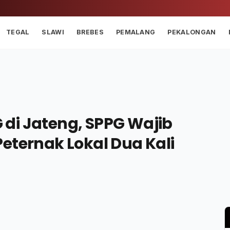
TEGAL
SLAWI
BREBES
PEMALANG
PEKALONGAN
di Jateng, SPPG Wajib
eternak Lokal Dua Kali