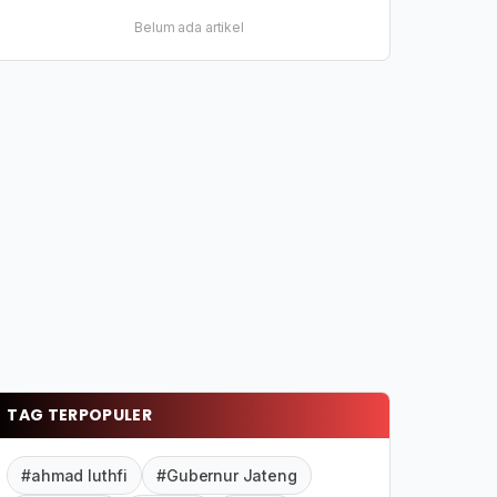
Belum ada artikel
TAG TERPOPULER
#ahmad luthfi
#Gubernur Jateng