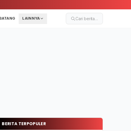
BATANG
LAINNYA
Cari berita…
BERITA TERPOPULER