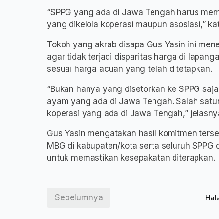
“SPPG yang ada di Jawa Tengah harus memb
yang dikelola koperasi maupun asosiasi,” ka
Tokoh yang akrab disapa Gus Yasin ini men
agar tidak terjadi disparitas harga di lapan
sesuai harga acuan yang telah ditetapkan.
“Bukan hanya yang disetorkan ke SPPG saja,
ayam yang ada di Jawa Tengah. Salah satun
koperasi yang ada di Jawa Tengah,” jelasny
Gus Yasin mengatakan hasil komitmen ters
MBG di kabupaten/kota serta seluruh SPPG 
untuk memastikan kesepakatan diterapkan.
Sebelumnya
Hal