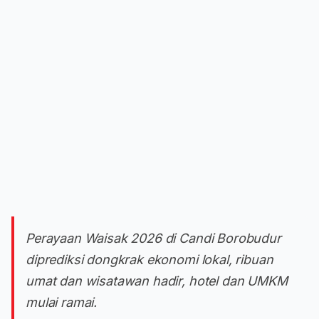
Perayaan Waisak 2026 di Candi Borobudur
diprediksi dongkrak ekonomi lokal, ribuan
umat dan wisatawan hadir, hotel dan UMKM
mulai ramai.