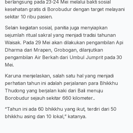
berlangsung pada 23-24 Mei melalui bakti sosial
kesehatan gratis di Borobudur dengan target melayani
sekitar 10 ribu pasien.
Selain kegiatan sosial, panitia juga menyiapkan
sejumlah ritual sakral yang menjadi tradisi tahunan
Waisak. Pada 29 Mei akan dilakukan pengambilan Api
Dharma dari Mrapen, Grobogan, dilanjutkan
pengambilan Air Berkah dari Umbul Jumprit pada 30
Mei.
Karuna menjelaskan, salah satu hal yang menjadi
perhatian tahun ini adalah perjalanan para Bhikkhu
Thudong yang berjalan kaki dari Bali menuju
Borobudur sejauh sekitar 660 kilometer..
“Tahun ini ada 60 bhikkhu yang ikut, terdiri dari 50
bhikkhu asing dan 10 lokal,” katanya.