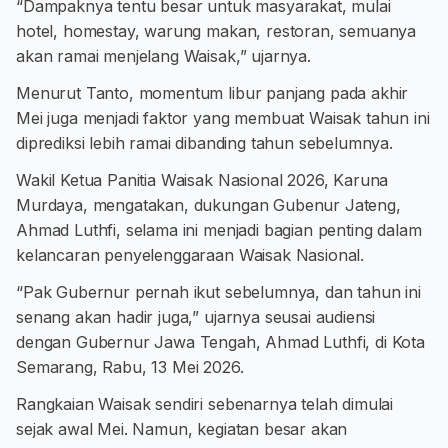
“Dampaknya tentu besar untuk masyarakat, mulai
hotel, homestay, warung makan, restoran, semuanya
akan ramai menjelang Waisak,” ujarnya.
Menurut Tanto, momentum libur panjang pada akhir
Mei juga menjadi faktor yang membuat Waisak tahun ini
diprediksi lebih ramai dibanding tahun sebelumnya.
Wakil Ketua Panitia Waisak Nasional 2026, Karuna
Murdaya, mengatakan, dukungan Gubenur Jateng,
Ahmad Luthfi, selama ini menjadi bagian penting dalam
kelancaran penyelenggaraan Waisak Nasional.
“Pak Gubernur pernah ikut sebelumnya, dan tahun ini
senang akan hadir juga,” ujarnya seusai audiensi
dengan Gubernur Jawa Tengah, Ahmad Luthfi, di Kota
Semarang, Rabu, 13 Mei 2026.
Rangkaian Waisak sendiri sebenarnya telah dimulai
sejak awal Mei. Namun, kegiatan besar akan