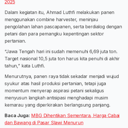
2025
Dalam kegiatan itu, Ahmad Luthfi melakukan panen
menggunakan combine harvester, meninjau
pengolahan lahan pascapanen, serta berdialog dengan
petani dan para pemangku kepentingan sektor
pertanian.
“Jawa Tengah hari ini sudah memenuhi 6,69 juta ton.
Target nasional 10,5 juta ton harus kita penuhi di akhir
tahun,” kata Luthfi.
Menurutnya, panen raya tidak sekadar menjadi wujud
syukur atas hasil produksi pertanian, tetapi juga
momentum menyerap aspirasi petani sekaligus
menyusun langkah antisipasi menghadapi musim
kemarau yang diperkirakan berlangsung panjang.
Baca Juga:
MBG Dihentikan Sementara, Harga Cabai
dan Bawang di Pasar Slawi Menurun