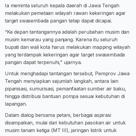
Ia meminta seluruh kepala daerah di Jawa Tengah
melakukan pemetaan wilayah rawan kekeringan agar
target swasembada pangan tetap dapat dicapai.
“Ke depan tantangannya adalah perubahan musim dan
musim kemarau yang panjang. Karena itu seluruh
bupati dan wali kota harus melakukan mapping wilayah
yang terdampak kekeringan agar target swasembada
pangan dapat terpenuhi,” ujarnya.
Untuk menghadapi tantangan tersebut, Pemprov Jawa
Tengah menyiapkan sejumlah langkah, antara lain
pipanisasi, sumurisasi, pemanfaatan sumber air baku,
hingga distribusi bantuan pompa sesuai kebutuhan di
lapangan.
Dalam dialog bersama petani, berbagai aspirasi
disampaikan, mulai dari kebutuhan pasokan air untuk
musim tanam ketiga (MT III), jaringan listrik untuk