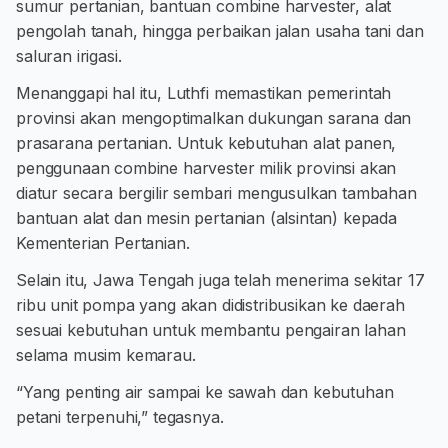
sumur pertanian, bantuan combine harvester, alat
pengolah tanah, hingga perbaikan jalan usaha tani dan
saluran irigasi.
Menanggapi hal itu, Luthfi memastikan pemerintah
provinsi akan mengoptimalkan dukungan sarana dan
prasarana pertanian. Untuk kebutuhan alat panen,
penggunaan combine harvester milik provinsi akan
diatur secara bergilir sembari mengusulkan tambahan
bantuan alat dan mesin pertanian (alsintan) kepada
Kementerian Pertanian.
Selain itu, Jawa Tengah juga telah menerima sekitar 17
ribu unit pompa yang akan didistribusikan ke daerah
sesuai kebutuhan untuk membantu pengairan lahan
selama musim kemarau.
“Yang penting air sampai ke sawah dan kebutuhan
petani terpenuhi,” tegasnya.