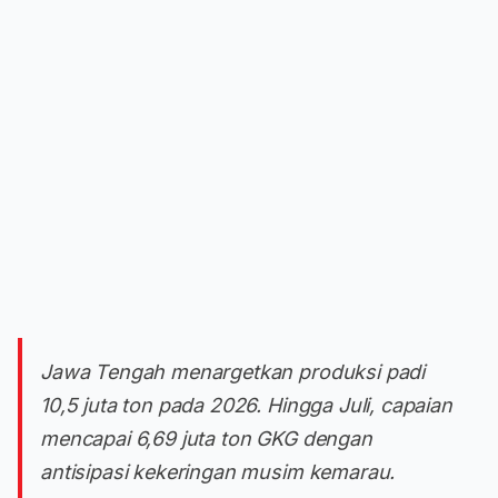
Jawa Tengah menargetkan produksi padi
10,5 juta ton pada 2026. Hingga Juli, capaian
mencapai 6,69 juta ton GKG dengan
antisipasi kekeringan musim kemarau.