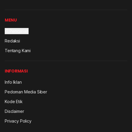
MENU
Pencarian
Redaksi
Tentang Kami
INFORMASI
Info Iklan
Pedoman Media Siber
Kode Etik
Disclaimer
Privacy Policy