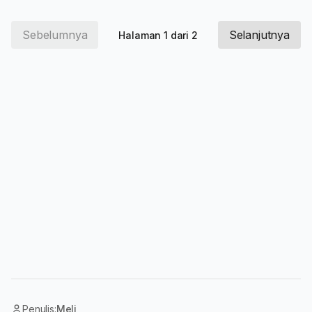
Sebelumnya
Selanjutnya
Halaman 1 dari 2
Penulis:
Meli