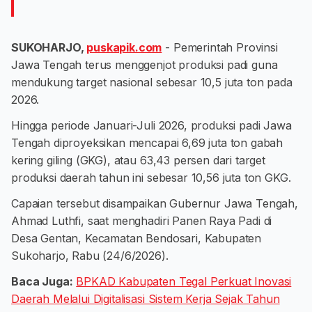
SUKOHARJO,
puskapik.com
- Pemerintah Provinsi
Jawa Tengah terus menggenjot produksi padi guna
mendukung target nasional sebesar 10,5 juta ton pada
2026.
Hingga periode Januari-Juli 2026, produksi padi Jawa
Tengah diproyeksikan mencapai 6,69 juta ton gabah
kering giling (GKG), atau 63,43 persen dari target
produksi daerah tahun ini sebesar 10,56 juta ton GKG.
Capaian tersebut disampaikan Gubernur Jawa Tengah,
Ahmad Luthfi, saat menghadiri Panen Raya Padi di
Desa Gentan, Kecamatan Bendosari, Kabupaten
Sukoharjo, Rabu (24/6/2026).
Baca Juga:
BPKAD Kabupaten Tegal Perkuat Inovasi
Daerah Melalui Digitalisasi Sistem Kerja Sejak Tahun