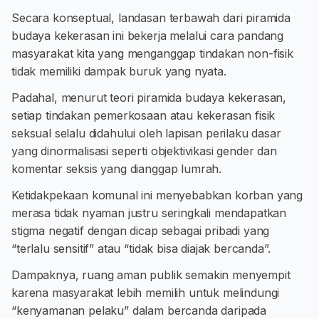
Secara konseptual, landasan terbawah dari piramida
budaya kekerasan ini bekerja melalui cara pandang
masyarakat kita yang menganggap tindakan non-fisik
tidak memiliki dampak buruk yang nyata.
Padahal, menurut teori piramida budaya kekerasan,
setiap tindakan pemerkosaan atau kekerasan fisik
seksual selalu didahului oleh lapisan perilaku dasar
yang dinormalisasi seperti objektivikasi gender dan
komentar seksis yang dianggap lumrah.
Ketidakpekaan komunal ini menyebabkan korban yang
merasa tidak nyaman justru seringkali mendapatkan
stigma negatif dengan dicap sebagai pribadi yang
“terlalu sensitif” atau “tidak bisa diajak bercanda”.
Dampaknya, ruang aman publik semakin menyempit
karena masyarakat lebih memilih untuk melindungi
“kenyamanan pelaku” dalam bercanda daripada