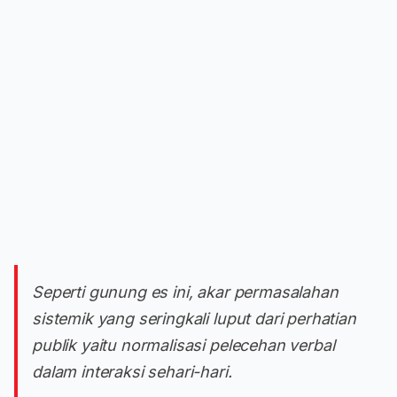
Seperti gunung es ini, akar permasalahan
sistemik yang seringkali luput dari perhatian
publik yaitu normalisasi pelecehan verbal
dalam interaksi sehari-hari.