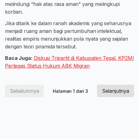
melindungi “hak atas rasa aman” yang melingkupi
korban.
Jika ditarik ke dalam ranah akademis yang seharusnya
menjadi ruang aman bagi pertumbuhan intelektual,
realitas empiris menunjukkan pola nyata yang sejalan
dengan teori piramida tersebut.
Baca Juga:
Diskusi Tripartit di Kabupaten Tegal, KP2MI
Pertegas Status Hukum ABK Migran
Sebelumnya
Selanjutnya
Halaman 1 dari 3