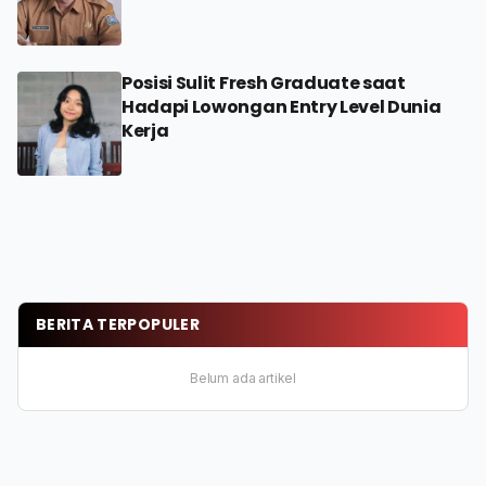
Posisi Sulit Fresh Graduate saat
Hadapi Lowongan Entry Level Dunia
Kerja
BERITA TERPOPULER
Belum ada artikel