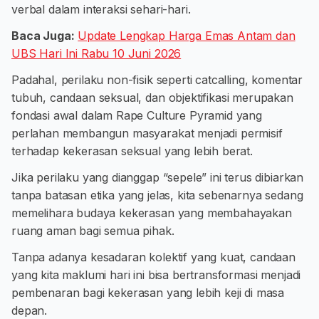
verbal dalam interaksi sehari-hari.
Baca Juga:
Update Lengkap Harga Emas Antam dan
UBS Hari Ini Rabu 10 Juni 2026
Padahal, perilaku non-fisik seperti catcalling, komentar
tubuh, candaan seksual, dan objektifikasi merupakan
fondasi awal dalam Rape Culture Pyramid yang
perlahan membangun masyarakat menjadi permisif
terhadap kekerasan seksual yang lebih berat.
Jika perilaku yang dianggap “sepele” ini terus dibiarkan
tanpa batasan etika yang jelas, kita sebenarnya sedang
memelihara budaya kekerasan yang membahayakan
ruang aman bagi semua pihak.
Tanpa adanya kesadaran kolektif yang kuat, candaan
yang kita maklumi hari ini bisa bertransformasi menjadi
pembenaran bagi kekerasan yang lebih keji di masa
depan.