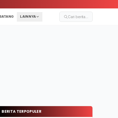
BATANG
LAINNYA
Cari berita…
BERITA TERPOPULER