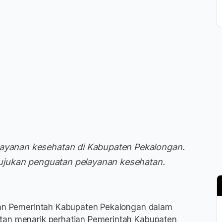
layanan kesehatan di Kabupaten Pekalongan.
i rujukan penguatan pelayanan kesehatan.
an Pemerintah Kabupaten Pekalongan dalam
tan menarik perhatian Pemerintah Kabupaten