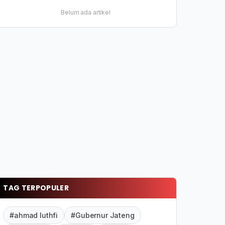
Belum ada artikel
TAG TERPOPULER
#ahmad luthfi
#Gubernur Jateng