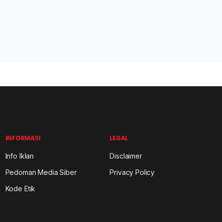
INFORMASI
LEGAL
Info Iklan
Disclaimer
Pedoman Media Siber
Privacy Policy
Kode Etik