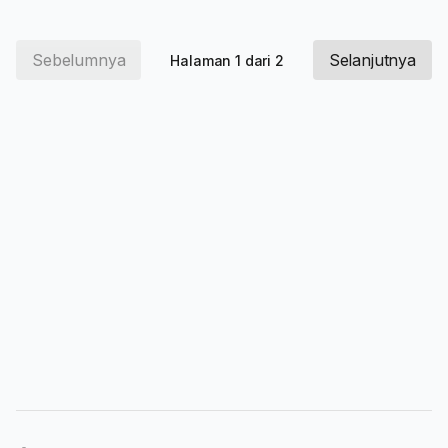
Sebelumnya
Selanjutnya
Halaman 1 dari 2