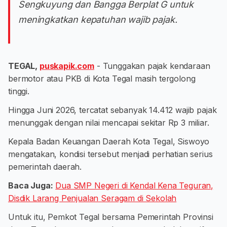
Sengkuyung dan Bangga Berplat G untuk
meningkatkan kepatuhan wajib pajak.
TEGAL,
puskapik.com
- Tunggakan pajak kendaraan
bermotor atau PKB di Kota Tegal masih tergolong
tinggi.
Hingga Juni 2026, tercatat sebanyak 14.412 wajib pajak
menunggak dengan nilai mencapai sekitar Rp 3 miliar.
Kepala Badan Keuangan Daerah Kota Tegal, Siswoyo
mengatakan, kondisi tersebut menjadi perhatian serius
pemerintah daerah.
Baca Juga:
Dua SMP Negeri di Kendal Kena Teguran,
Disdik Larang Penjualan Seragam di Sekolah
Untuk itu, Pemkot Tegal bersama Pemerintah Provinsi