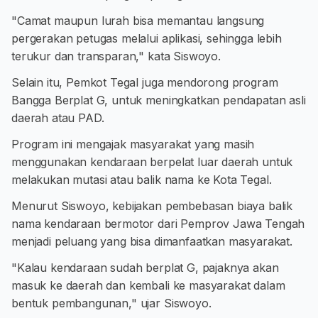
"Camat maupun lurah bisa memantau langsung
pergerakan petugas melalui aplikasi, sehingga lebih
terukur dan transparan," kata Siswoyo.
Selain itu, Pemkot Tegal juga mendorong program
Bangga Berplat G, untuk meningkatkan pendapatan asli
daerah atau PAD.
Program ini mengajak masyarakat yang masih
menggunakan kendaraan berpelat luar daerah untuk
melakukan mutasi atau balik nama ke Kota Tegal.
Menurut Siswoyo, kebijakan pembebasan biaya balik
nama kendaraan bermotor dari Pemprov Jawa Tengah
menjadi peluang yang bisa dimanfaatkan masyarakat.
"Kalau kendaraan sudah berplat G, pajaknya akan
masuk ke daerah dan kembali ke masyarakat dalam
bentuk pembangunan," ujar Siswoyo.