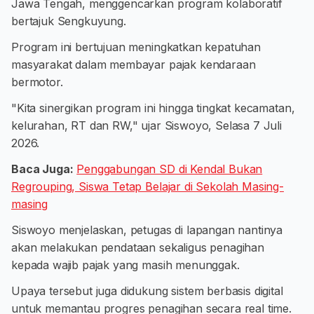
Jawa Tengah, menggencarkan program kolaboratif
bertajuk Sengkuyung.
Program ini bertujuan meningkatkan kepatuhan
masyarakat dalam membayar pajak kendaraan
bermotor.
"Kita sinergikan program ini hingga tingkat kecamatan,
kelurahan, RT dan RW," ujar Siswoyo, Selasa 7 Juli
2026.
Baca Juga:
Penggabungan SD di Kendal Bukan
Regrouping, Siswa Tetap Belajar di Sekolah Masing-
masing
Siswoyo menjelaskan, petugas di lapangan nantinya
akan melakukan pendataan sekaligus penagihan
kepada wajib pajak yang masih menunggak.
Upaya tersebut juga didukung sistem berbasis digital
untuk memantau progres penagihan secara real time.