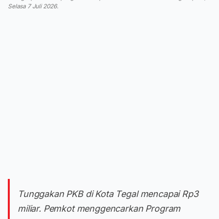
Selasa 7 Juli 2026.
Tunggakan PKB di Kota Tegal mencapai Rp3
miliar. Pemkot menggencarkan Program