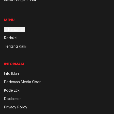
MENU
Pencarian
Redaksi
Tentang Kami
INFORMASI
Info Iklan
Pedoman Media Siber
Kode Etik
Disclaimer
Privacy Policy