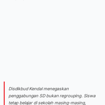
Disdikbud Kendal menegaskan
penggabungan SD bukan regrouping. Siswa
tetap belajar di sekolah masing-masing,