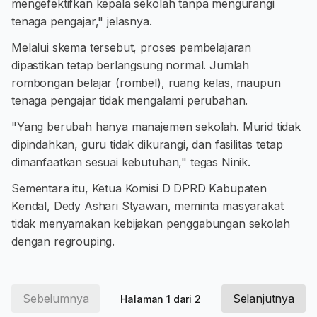
mengefektifkan kepala sekolah tanpa mengurangi
tenaga pengajar," jelasnya.
Melalui skema tersebut, proses pembelajaran
dipastikan tetap berlangsung normal. Jumlah
rombongan belajar (rombel), ruang kelas, maupun
tenaga pengajar tidak mengalami perubahan.
"Yang berubah hanya manajemen sekolah. Murid tidak
dipindahkan, guru tidak dikurangi, dan fasilitas tetap
dimanfaatkan sesuai kebutuhan," tegas Ninik.
Sementara itu, Ketua Komisi D DPRD Kabupaten
Kendal, Dedy Ashari Styawan, meminta masyarakat
tidak menyamakan kebijakan penggabungan sekolah
dengan regrouping.
Sebelumnya
Selanjutnya
Halaman 1 dari 2