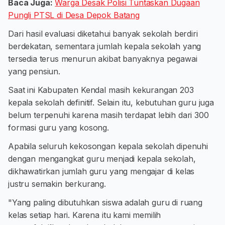
Baca Juga:
Warga Desak Polisi Tuntaskan Dugaan
Pungli PTSL di Desa Depok Batang
Dari hasil evaluasi diketahui banyak sekolah berdiri
berdekatan, sementara jumlah kepala sekolah yang
tersedia terus menurun akibat banyaknya pegawai
yang pensiun.
Saat ini Kabupaten Kendal masih kekurangan 203
kepala sekolah definitif. Selain itu, kebutuhan guru juga
belum terpenuhi karena masih terdapat lebih dari 300
formasi guru yang kosong.
Apabila seluruh kekosongan kepala sekolah dipenuhi
dengan mengangkat guru menjadi kepala sekolah,
dikhawatirkan jumlah guru yang mengajar di kelas
justru semakin berkurang.
"Yang paling dibutuhkan siswa adalah guru di ruang
kelas setiap hari. Karena itu kami memilih