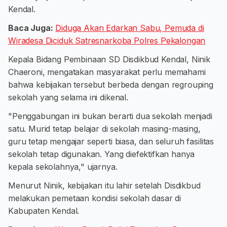
Kendal.
Baca Juga:
Diduga Akan Edarkan Sabu, Pemuda di
Wiradesa Diciduk Satresnarkoba Polres Pekalongan
Kepala Bidang Pembinaan SD Disdikbud Kendal, Ninik
Chaeroni, mengatakan masyarakat perlu memahami
bahwa kebijakan tersebut berbeda dengan regrouping
sekolah yang selama ini dikenal.
"Penggabungan ini bukan berarti dua sekolah menjadi
satu. Murid tetap belajar di sekolah masing-masing,
guru tetap mengajar seperti biasa, dan seluruh fasilitas
sekolah tetap digunakan. Yang diefektifkan hanya
kepala sekolahnya," ujarnya.
Menurut Ninik, kebijakan itu lahir setelah Disdikbud
melakukan pemetaan kondisi sekolah dasar di
Kabupaten Kendal.