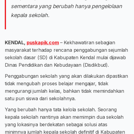
sementara yang berubah hanya pengelolaan
kepala sekolah.
KENDAL,
puskapik.com
– Kekhawatiran sebagian
masyarakat terhadap rencana penggabungan sejumlah
sekolah dasar (SD) di Kabupaten Kendal mulai dijawab
Dinas Pendidikan dan Kebudayaan (Disdikbud).
Penggabungan sekolah yang akan dilakukan dipastikan
tidak mengubah proses belajar mengajar, tidak
mengurangi jumlah kelas, bahkan tidak memindahkan
satu pun siswa dari sekolahnya.
Yang berubah hanya tata kelola sekolah. Seorang
kepala sekolah nantinya akan memimpin dua sekolah
yang lokasinya berdekatan sebagai solusi atas
minimnya jumlah kepala sekolah definitif di Kabupaten