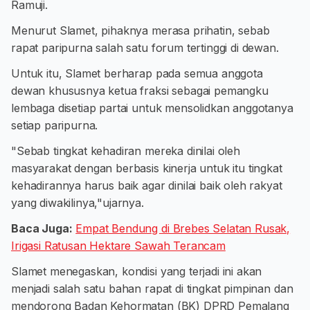
Ramuji.
Menurut Slamet, pihaknya merasa prihatin, sebab
rapat paripurna salah satu forum tertinggi di dewan.
Untuk itu, Slamet berharap pada semua anggota
dewan khususnya ketua fraksi sebagai pemangku
lembaga disetiap partai untuk mensolidkan anggotanya
setiap paripurna.
"Sebab tingkat kehadiran mereka dinilai oleh
masyarakat dengan berbasis kinerja untuk itu tingkat
kehadirannya harus baik agar dinilai baik oleh rakyat
yang diwakilinya,"ujarnya.
Baca Juga:
Empat Bendung di Brebes Selatan Rusak,
Irigasi Ratusan Hektare Sawah Terancam
Slamet menegaskan, kondisi yang terjadi ini akan
menjadi salah satu bahan rapat di tingkat pimpinan dan
mendorong Badan Kehormatan (BK) DPRD Pemalang