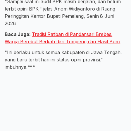
"Sampai saat ini audit BPK masih berjalan, dan belum
terbit opini BPK," jelas Anom Widiyantoro di Ruang
Peringgitan Kantor Bupati Pemalang, Senin 8 Juni
2026.
Baca Juga:
Tradisi Ratiban di Pandansari Brebes,
Warga Berebut Berkah dari Tumpeng dan Hasil Bumi
"Ini berlaku untuk semua kabupaten di Jawa Tengah,
yang baru terbit hari ini status opini provinsi."
imbuhnya.***