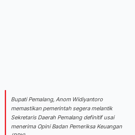
Bupati Pemalang, Anom Widiyantoro
memastikan pemerintah segera melantik
Sekretaris Daerah Pemalang definitif usai
menerima Opini Badan Pemeriksa Keuangan