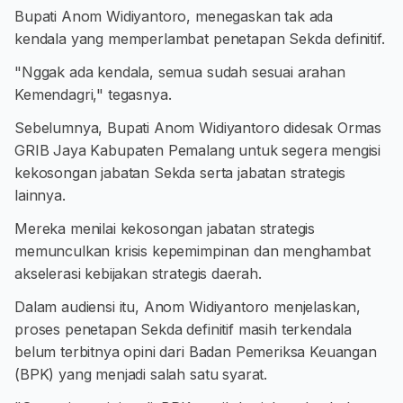
Bupati Anom Widiyantoro, menegaskan tak ada
kendala yang memperlambat penetapan Sekda definitif.
"Nggak ada kendala, semua sudah sesuai arahan
Kemendagri," tegasnya.
Sebelumnya, Bupati Anom Widiyantoro didesak Ormas
GRIB Jaya Kabupaten Pemalang untuk segera mengisi
kekosongan jabatan Sekda serta jabatan strategis
lainnya.
Mereka menilai kekosongan jabatan strategis
memunculkan krisis kepemimpinan dan menghambat
akselerasi kebijakan strategis daerah.
Dalam audiensi itu, Anom Widiyantoro menjelaskan,
proses penetapan Sekda definitif masih terkendala
belum terbitnya opini dari Badan Pemeriksa Keuangan
(BPK) yang menjadi salah satu syarat.