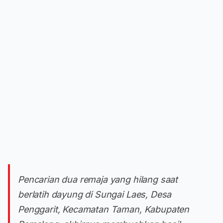
Pencarian dua remaja yang hilang saat
berlatih dayung di Sungai Laes, Desa
Penggarit, Kecamatan Taman, Kabupaten