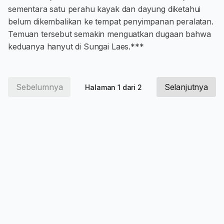
sementara satu perahu kayak dan dayung diketahui
belum dikembalikan ke tempat penyimpanan peralatan.
Temuan tersebut semakin menguatkan dugaan bahwa
keduanya hanyut di Sungai Laes.***
Sebelumnya
Selanjutnya
Halaman 1 dari 2