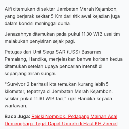
Alfi ditemukan di sekitar Jembatan Merah Kejambon,
yang berjarak sekitar 5 Km dari titik awal kejadian juga
dalam kondisi meninggal dunia.
Jenazahnya ditemukan pada pukul 11.30 WIB usai tim
melakukan penyisiran sejak pagi.
Petugas dari Unit Siaga SAR (USS) Basarnas
Pemalang, Handika, menjelaskan bahwa korban kedua
ditemukan setelah upaya pencarian intensif di
sepanjang aliran sungai.
"Survivor 2 berhasil kita temukan kurang lebih 5
kilometer, tepatnya di Jembatan Merah Kejambon,
sekitar pukul 11.30 WIB tadi," ujar Handika kepada
wartawan.
Baca Juga:
Rejeki Nomplok, Pedagang Mainan Asal
Demangharjo Tegal Dapat Umrah di Haul KH Zaenal