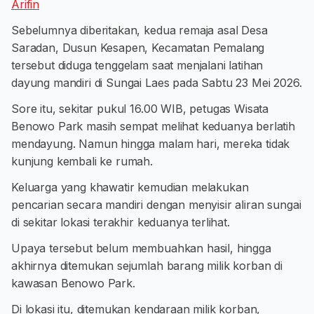
Arifin
Sebelumnya diberitakan, kedua remaja asal Desa
Saradan, Dusun Kesapen, Kecamatan Pemalang
tersebut diduga tenggelam saat menjalani latihan
dayung mandiri di Sungai Laes pada Sabtu 23 Mei 2026.
Sore itu, sekitar pukul 16.00 WIB, petugas Wisata
Benowo Park masih sempat melihat keduanya berlatih
mendayung. Namun hingga malam hari, mereka tidak
kunjung kembali ke rumah.
Keluarga yang khawatir kemudian melakukan
pencarian secara mandiri dengan menyisir aliran sungai
di sekitar lokasi terakhir keduanya terlihat.
Upaya tersebut belum membuahkan hasil, hingga
akhirnya ditemukan sejumlah barang milik korban di
kawasan Benowo Park.
Di lokasi itu, ditemukan kendaraan milik korban,