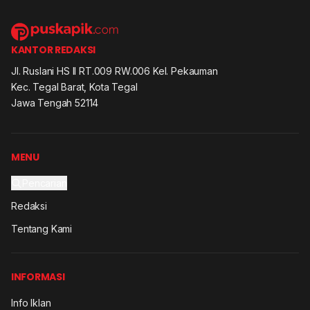
KANTOR REDAKSI
Jl. Ruslani HS II RT.009 RW.006 Kel. Pekauman
Kec. Tegal Barat, Kota Tegal
Jawa Tengah 52114
MENU
Pencarian
Redaksi
Tentang Kami
INFORMASI
Info Iklan