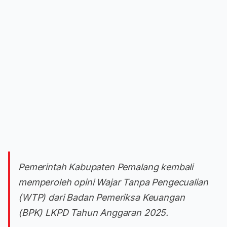
Pemerintah Kabupaten Pemalang kembali
memperoleh opini Wajar Tanpa Pengecualian
(WTP) dari Badan Pemeriksa Keuangan
(BPK) LKPD Tahun Anggaran 2025.