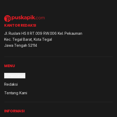
KANTOR REDAKSI
Jl. Ruslani HS II RT.009 RW.006 Kel. Pekauman
Kec. Tegal Barat, Kota Tegal
Jawa Tengah 52114
MENU
Pencarian
Redaksi
Tentang Kami
INFORMASI