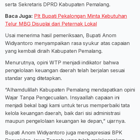
serta Sekretaris DPRD Kabupaten Pemalang.
Baca Juga:
Plt Bupati Pekalongan Minta Kebutuhan
Telur MBG Disuplai dari Peternak Lokal
Usai menerima hasil pemeriksaan, Bupati Anom
Widiyantoro menyampaikan rasa syukur atas capaian
yang kembali diraih Kabupaten Pemalang.
Menurutnya, opini WTP menjadi indikator bahwa
pengelolaan keuangan daerah telah berjalan sesuai
standar yang ditetapkan.
“Alhamdulillah Kabupaten Pemalang mendapatkan opini
Wajar Tanpa Pengecualian. Insyaallah capaian ini
menjadi bekal bagi kami untuk terus memperbaiki tata
kelola keuangan daerah, baik dari sisi administrasi
maupun pengelolaan keuangan ke depan,” ujarnya.
Bupati Anom Widiyantoro juga mengapresiasi BPK