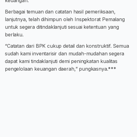
keuangan.
Berbagai temuan dan catatan hasil pemeriksaan,
lanjutnya, telah dihimpun oleh Inspektorat Pemalang
untuk segera ditindaklanjuti sesuai ketentuan yang
berlaku.
“Catatan dari BPK cukup detail dan konstruktif. Semua
sudah kami inventarisir dan mudah-mudahan segera
dapat kami tindaklanjuti demi peningkatan kualitas
pengelolaan keuangan daerah,” pungkasnya.***